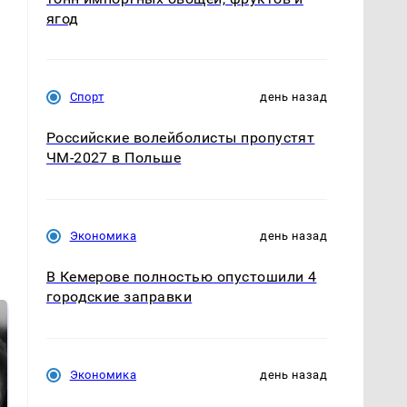
ягод
Спорт
день назад
Российские волейболисты пропустят
ЧМ-2027 в Польше
Экономика
день назад
В Кемерове полностью опустошили 4
городские заправки
Экономика
день назад