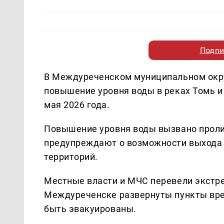
Подпи
В Междуреченском муниципальном окру
повышение уровня воды в реках Томь и 
мая 2026 года.
Повышение уровня воды вызвано прол
предупреждают о возможности выхода 
территорий.
Местные власти и МЧС перевели экстр
Междуреченске развернуты пункты вре
быть эвакуированы.