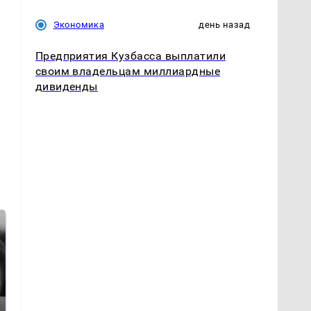
Экономика
день назад
Предприятия Кузбасса выплатили
своим владельцам миллиардные
дивиденды