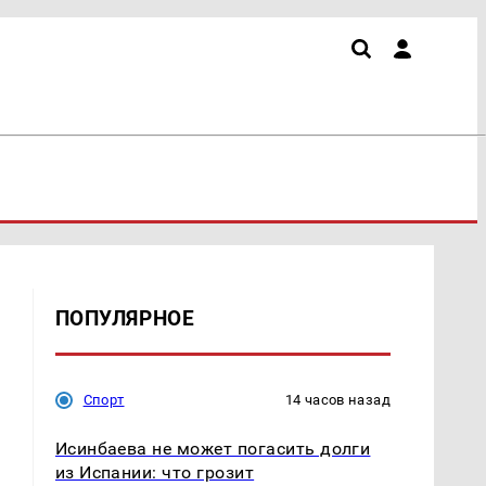
ПОПУЛЯРНОЕ
Спорт
14 часов назад
Исинбаева не может погасить долги
из Испании: что грозит