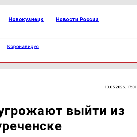
Новокузнецк
Новости России
Коронавирус
10.05.2026, 17:01
 угрожают выйти из
уреченске