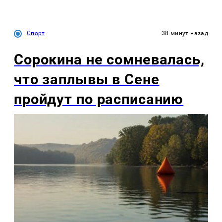
Спорт
38 минут назад
Сорокина не сомневалась,
что заплывы в Сене
пройдут по расписанию