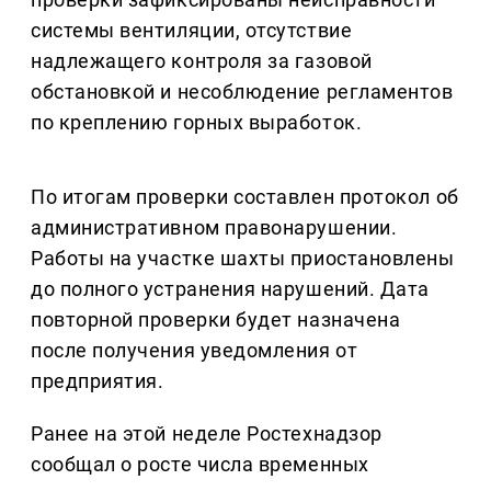
системы вентиляции, отсутствие
надлежащего контроля за газовой
обстановкой и несоблюдение регламентов
по креплению горных выработок.
По итогам проверки составлен протокол об
административном правонарушении.
Работы на участке шахты приостановлены
до полного устранения нарушений. Дата
повторной проверки будет назначена
после получения уведомления от
предприятия.
Ранее на этой неделе Ростехнадзор
сообщал о росте числа временных