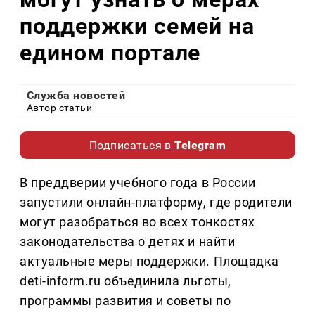
поддержки семей на
едином портале
Служба новостей
Автор статьи
Подписаться в
Telegram
В преддверии учебного года в России
запустили онлайн-платформу, где родители
могут разобраться во всех тонкостях
законодательства о детях и найти
актуальные меры поддержки. Площадка
deti-inform.ru объединила льготы,
программы развития и советы по