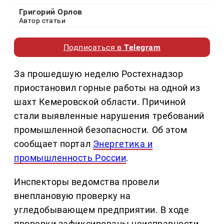
Григорий Орлов
Автор статьи
Подписаться в
Telegram
За прошедшую неделю Ростехнадзор
приостановил горные работы на одной из
шахт Кемеровской области. Причиной
стали выявленные нарушения требований
промышленной безопасности. Об этом
сообщает портал
Энергетика и
промышленность России
.
Инспекторы ведомства провели
внеплановую проверку на
угледобывающем предприятии. В ходе
проверки зафиксированы неисправности