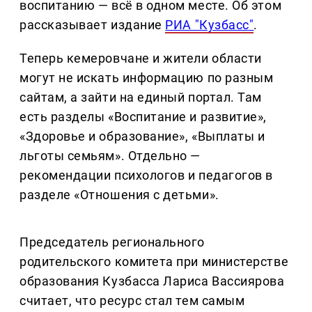
воспитанию — всё в одном месте. Об этом
рассказывает издание
РИА "Кузбасс"
.
Теперь кемеровчане и жители области
могут не искать информацию по разным
сайтам, а зайти на единый портал. Там
есть разделы «Воспитание и развитие»,
«Здоровье и образование», «Выплаты и
льготы семьям». Отдельно —
рекомендации психологов и педагогов в
разделе «Отношения с детьми».
Председатель регионального
родительского комитета при министерстве
образования Кузбасса Лариса Вассиярова
считает, что ресурс стал тем самым