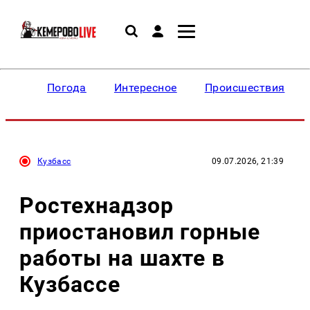
Погода
Интересное
Происшествия
Кузбасс
09.07.2026, 21:39
Ростехнадзор
приостановил горные
работы на шахте в
Кузбассе