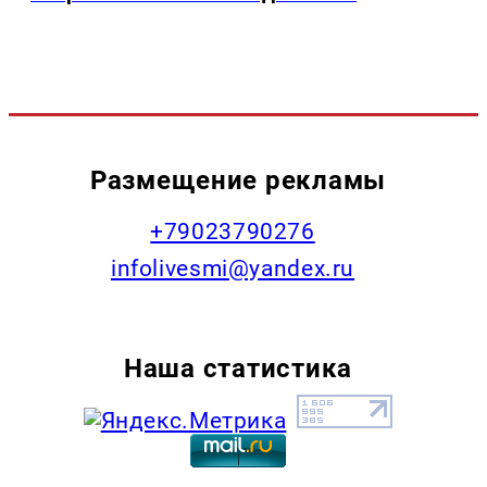
Размещение рекламы
+79023790276
infolivesmi@yandex.ru
Наша статистика