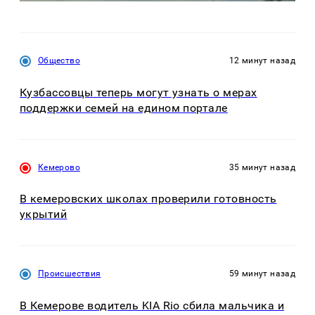
Общество
12 минут назад
Кузбассовцы теперь могут узнать о мерах
поддержки семей на едином портале
Кемерово
35 минут назад
В кемеровских школах проверили готовность
укрытий
Происшествия
59 минут назад
В Кемерове водитель KIA Rio сбила мальчика и