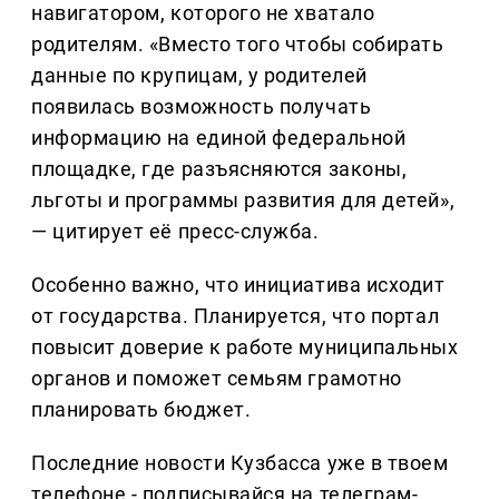
навигатором, которого не хватало
родителям. «Вместо того чтобы собирать
данные по крупицам, у родителей
появилась возможность получать
информацию на единой федеральной
площадке, где разъясняются законы,
льготы и программы развития для детей»,
— цитирует её пресс-служба.
Особенно важно, что инициатива исходит
от государства. Планируется, что портал
повысит доверие к работе муниципальных
органов и поможет семьям грамотно
планировать бюджет.
Последние новости Кузбасса уже в твоем
телефоне - подписывайся на телеграм-