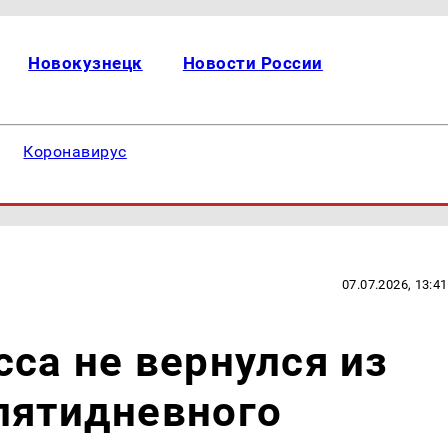
Новокузнецк
Новости России
Коронавирус
07.07.2026, 13:41
сса не вернулся из
пятидневного