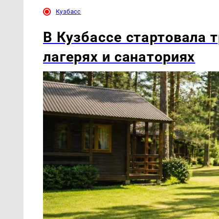
Кузбасс
В Кузбассе стартовала т
лагерях и санаториях