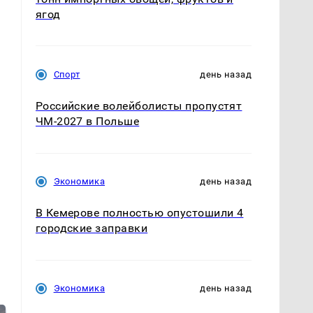
ягод
Спорт
день назад
Российские волейболисты пропустят
ЧМ-2027 в Польше
Экономика
день назад
В Кемерове полностью опустошили 4
городские заправки
Экономика
день назад