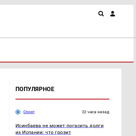
ПОПУЛЯРНОЕ
Спорт
22 часа назад
Исинбаева не может погасить долги
из Испании: что грозит