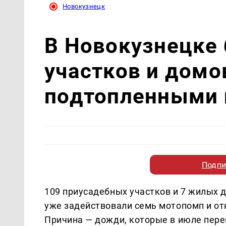
Новокузнецк
В Новокузнецке 
участков и домо
подтопленными 
Подпи
109 приусадебных участков и 7 жилых д
уже задействовали семь мотопомп и о
Причина — дожди, которые в июле пере