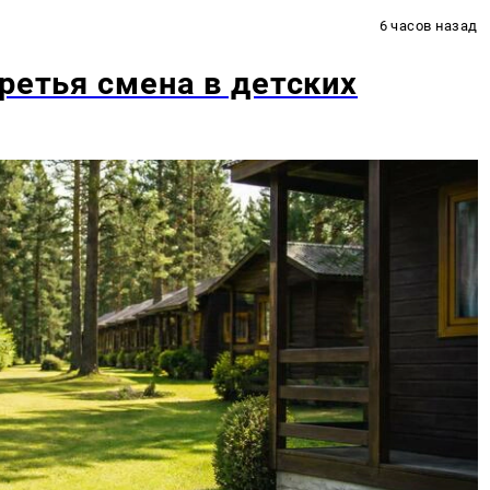
6 часов назад
ретья смена в детских