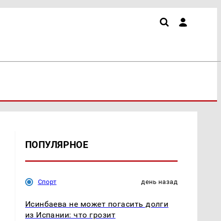
ПОПУЛЯРНОЕ
Спорт
день назад
Исинбаева не может погасить долги
из Испании: что грозит