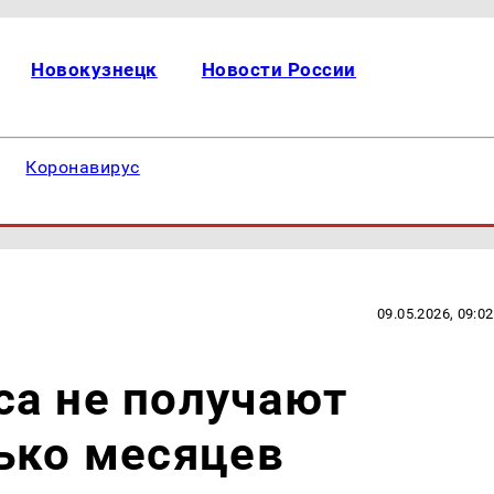
Новокузнецк
Новости России
Коронавирус
09.05.2026, 09:02
са не получают
ько месяцев