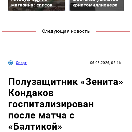
магазина: список
криптомиллионера
Следующая новость
Спорт
06.08.2026, 05:46
Полузащитник «Зенита»
Кондаков
госпитализирован
после матча с
«Балтикой»