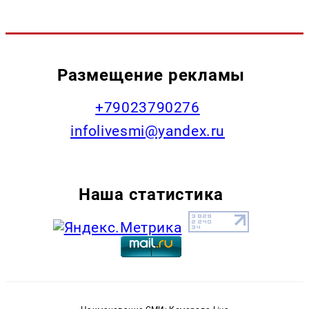
Размещение рекламы
+79023790276
infolivesmi@yandex.ru
Наша статистика