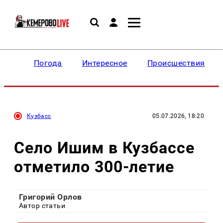
Погода
Интересное
Происшествия
Кузбасс
05.07.2026, 18:20
Село Ишим в Кузбассе
отметило 300-летие
Григорий Орлов
Автор статьи