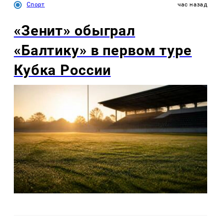
Спорт
час назад
«Зенит» обыграл
«Балтику» в первом туре
Кубка России