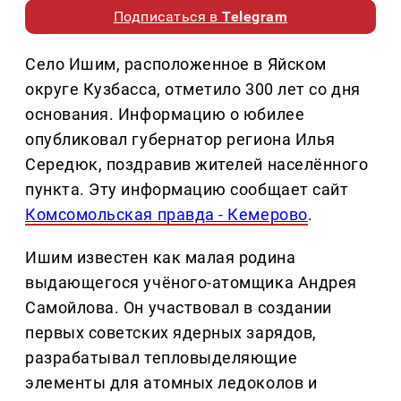
Подписаться в
Telegram
Село Ишим, расположенное в Яйском
округе Кузбасса, отметило 300 лет со дня
основания. Информацию о юбилее
опубликовал губернатор региона Илья
Середюк, поздравив жителей населённого
пункта. Эту информацию сообщает сайт
Комсомольская правда - Кемерово
.
Ишим известен как малая родина
выдающегося учёного-атомщика Андрея
Самойлова. Он участвовал в создании
первых советских ядерных зарядов,
разрабатывал тепловыделяющие
элементы для атомных ледоколов и