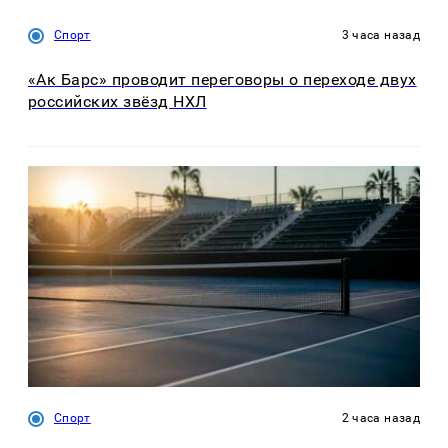
Спорт
3 часа назад
«Ак Барс» проводит переговоры о переходе двух
российских звёзд НХЛ
Спорт
2 часа назад