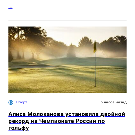
...
Спорт
6 часов назад
Алиса Молоканова установила двойной
рекорд на Чемпионате России по
гольфу