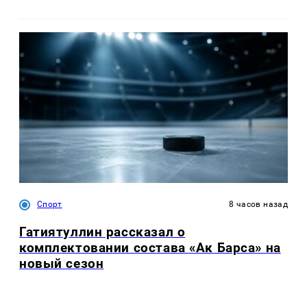
Спорт
8 часов назад
Гатиятуллин рассказал о
комплектовании состава «Ак Барса» на
новый сезон