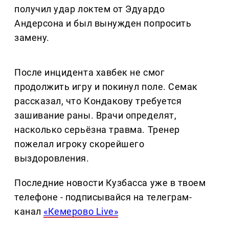
получил удар локтем от Эдуардо
Андерсона и был вынужден попросить
замену.
После инцидента хавбек не смог
продолжить игру и покинул поле. Семак
рассказал, что Кондакову требуется
зашивание раны. Врачи определят,
насколько серьёзна травма. Тренер
пожелал игроку скорейшего
выздоровления.
Последние новости Кузбасса уже в твоем
телефоне - подписывайся на телеграм-
канал
«Кемерово Live»