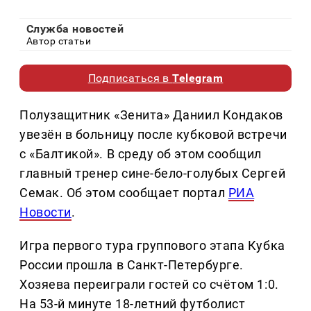
Служба новостей
Автор статьи
Подписаться в
Telegram
Полузащитник «Зенита» Даниил Кондаков
увезён в больницу после кубковой встречи
с «Балтикой». В среду об этом сообщил
главный тренер сине-бело-голубых Сергей
Семак. Об этом сообщает портал
РИА
Новости
.
Игра первого тура группового этапа Кубка
России прошла в Санкт-Петербурге.
Хозяева переиграли гостей со счётом 1:0.
На 53-й минуте 18-летний футболист