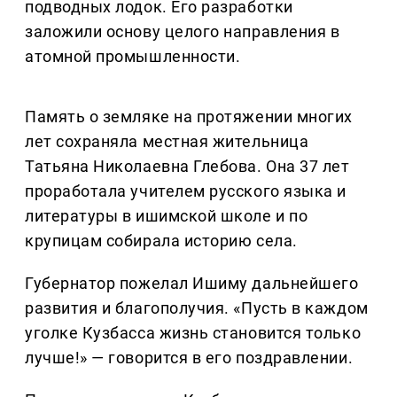
подводных лодок. Его разработки
заложили основу целого направления в
атомной промышленности.
Память о земляке на протяжении многих
лет сохраняла местная жительница
Татьяна Николаевна Глебова. Она 37 лет
проработала учителем русского языка и
литературы в ишимской школе и по
крупицам собирала историю села.
Губернатор пожелал Ишиму дальнейшего
развития и благополучия. «Пусть в каждом
уголке Кузбасса жизнь становится только
лучше!» — говорится в его поздравлении.