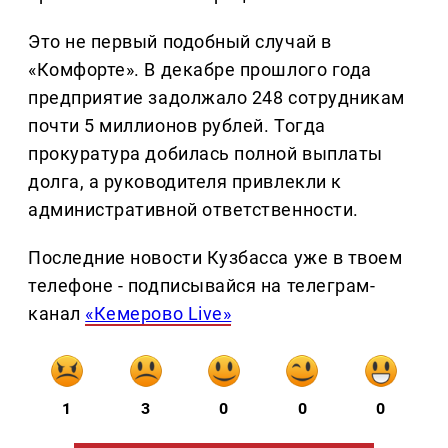
Это не первый подобный случай в
«Комфорте». В декабре прошлого года
предприятие задолжало 248 сотрудникам
почти 5 миллионов рублей. Тогда
прокуратура добилась полной выплаты
долга, а руководителя привлекли к
административной ответственности.
Последние новости Кузбасса уже в твоем
телефоне - подписывайся на телеграм-
канал
«Кемерово Live»
1
3
0
0
0