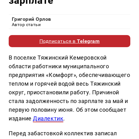
зарплате
Григорий Орлов
Автор статьи
Подписаться в
Telegram
В поселке Тяжинский Кемеровской
области работники муниципального
предприятия «Комфорт», обеспечивающего
теплом и горячей водой весь Тяжинский
округ, приостановили работу. Причиной
стала задолженность по зарплате за май и
первую половину июня. Об этом сообщает
издание
Диалектик
.
Перед забастовкой коллектив записал