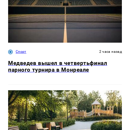
Спорт
2 часа назад
Медведев вышел в четвертьфинал
парного турнира в Монреале