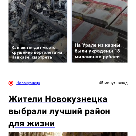
На Урале из казны
Как выглядит место
были украдены 18
крушение вертолета на
миллионов рублей
Кавказе: смотреть
Новокузнецк
45 минут назад
Жители Новокузнецка
выбрали лучший район
для жизни