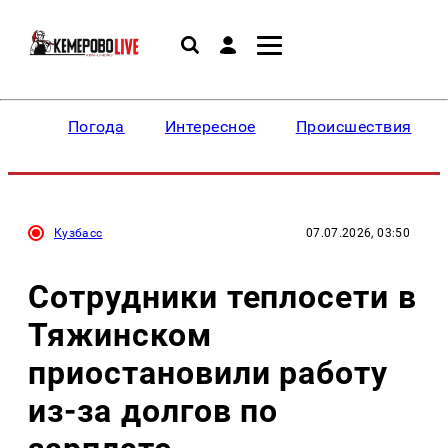
Погода
Интересное
Происшествия
Кузбасс
07.07.2026, 03:50
Сотрудники теплосети в
Тяжинском
приостановили работу
из-за долгов по