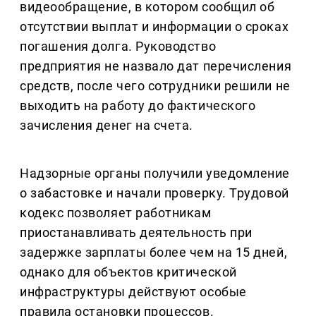
видеообращение, в котором сообщил об
отсутствии выплат и информации о сроках
погашения долга. Руководство
предприятия не назвало дат перечисления
средств, после чего сотрудники решили не
выходить на работу до фактического
зачисления денег на счета.
Надзорные органы получили уведомление
о забастовке и начали проверку. Трудовой
кодекс позволяет работникам
приостанавливать деятельность при
задержке зарплаты более чем на 15 дней,
однако для объектов критической
инфраструктуры действуют особые
правила остановки процессов.