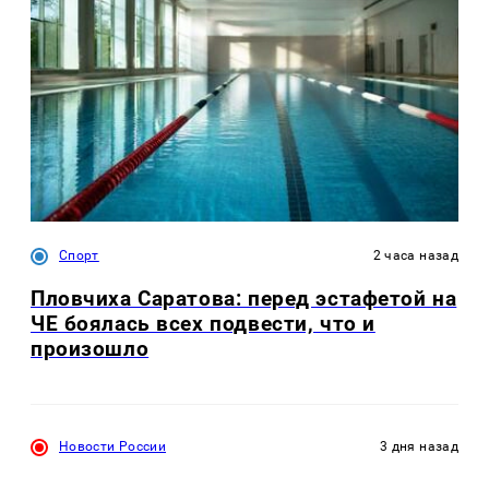
Спорт
2 часа назад
Пловчиха Саратова: перед эстафетой на
ЧЕ боялась всех подвести, что и
произошло
Новости России
3 дня назад