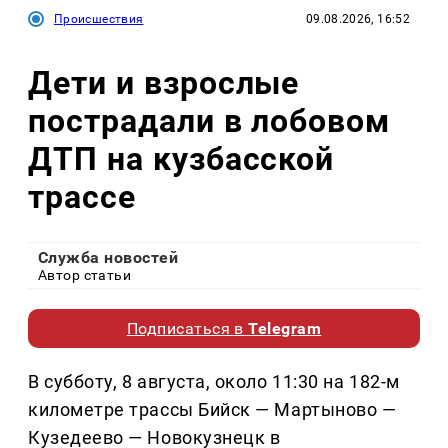
Происшествия
09.08.2026, 16:52
Дети и взрослые
пострадали в лобовом
ДТП на кузбасской
трассе
Служба новостей
Автор статьи
Подписаться в
Telegram
В субботу, 8 августа, около 11:30 на 182-м
километре трассы Бийск — Мартыново —
Кузедеево — Новокузнецк в