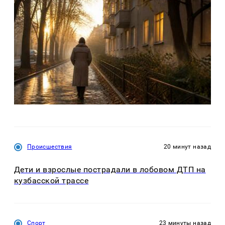
Происшествия
20 минут назад
Дети и взрослые пострадали в лобовом ДТП на
кузбасской трассе
Спорт
23 минуты назад