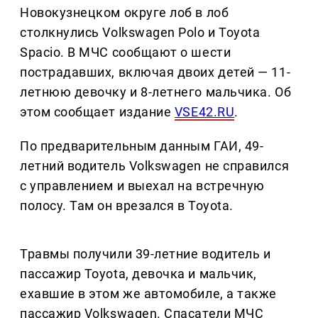
Новокузнецком округе лоб в лоб
столкнулись Volkswagen Polo и Toyota
Spacio. В МЧС сообщают о шести
пострадавших, включая двоих детей — 11-
летнюю девочку и 8-летнего мальчика. Об
этом сообщает издание
VSE42.RU
.
По предварительным данным ГАИ, 49-
летний водитель Volkswagen не справился
с управлением и выехал на встречную
полосу. Там он врезался в Toyota.
Травмы получили 39-летние водитель и
пассажир Toyota, девочка и мальчик,
ехавшие в этом же автомобиле, а также
пассажир Volkswagen. Спасатели МЧС