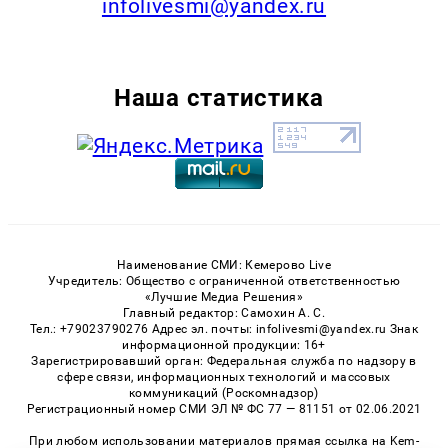
infolivesmi@yandex.ru
Наша статистика
Наименование СМИ: Кемерово Live
Учредитель: Общество с ограниченной ответственностью
«Лучшие Медиа Решения»
Главный редактор: Самохин А. С.
Тел.: +79023790276 Адрес эл. почты: infolivesmi@yandex.ru Знак
информационной продукции: 16+
Зарегистрировавший орган: Федеральная служба по надзору в
сфере связи, информационных технологий и массовых
коммуникаций (Роскомнадзор)
Регистрационный номер СМИ ЭЛ № ФС 77 — 81151 от 02.06.2021
При любом использовании материалов прямая ссылка на Kem-