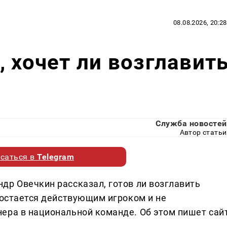
08.08.2026, 20:28
, хочет ли возглавит
Служба новостей
Автор статьи
саться в
Telegram
др Овечкин рассказал, готов ли возглавить
 остается действующим игроком и не
ера в национальной команде. Об этом пишет сай