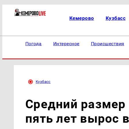
Кемерово
Кузбасс
Погода
Интересное
Происшествия
Кузбасс
Средний размер 
пять лет вырос 