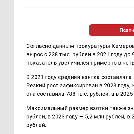
Подпи
Согласно данным прокуратуры Кемеровс
вырос с 238 тыс. рублей в 2021 году до 
показатель увеличился примерно в чет
В 2021 году средняя взятка составляла 2
Резкий рост зафиксирован в 2023 году, 
она составила 788 тыс. рублей, а в 2025
Максимальный размер взятки также знач
рублей, в 2023 году — 5,2 млн рублей, в 
рублей.