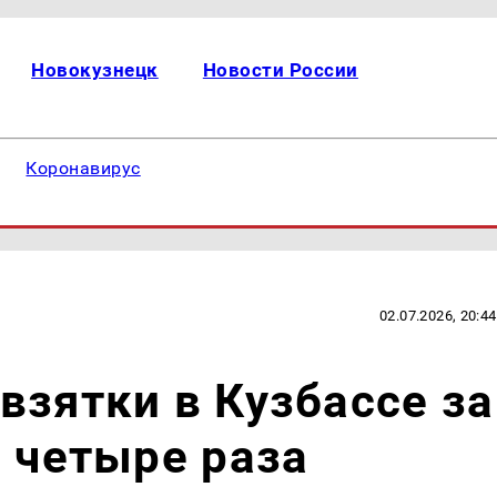
Новокузнецк
Новости России
Коронавирус
02.07.2026, 20:44
взятки в Кузбассе за
в четыре раза