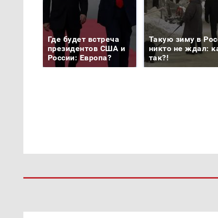
Где будет встреча
Такую зиму в Рос
президентов США и
никто не ждал: к
России: Европа?
так?!