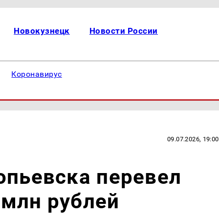
Новокузнецк
Новости России
Коронавирус
09.07.2026, 19:00
опьевска перевел
 млн рублей