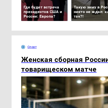
Где будет встреча
Такую зиму в Рос
президентов США и
никто не ждал: к
России: Европа?
так?!
Спорт
Женская сборная России
товарищеском матче