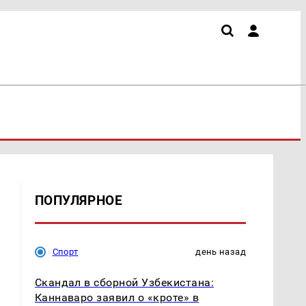
ПОПУЛЯРНОЕ
Спорт
день назад
Скандал в сборной Узбекистана:
Каннаваро заявил о «кроте» в