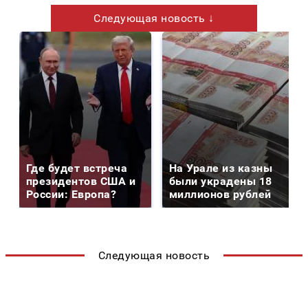
Следующая новость ↓
Где будет встреча
На Урале из казны
президентов США и
были украдены 18
России: Европа?
миллионов рублей
Следующая новость