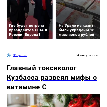
Где будет встреча
На Урале из казны
президентов США и
были украдены 18
России: Европа?
миллионов рублей
Общество
34 минуты назад
Главный токсиколог
Кузбасса развеял мифы о
витамине С