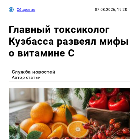
Общество
07.08.2026, 19:20
Главный токсиколог
Кузбасса развеял мифы
о витамине С
Служба новостей
Автор статьи