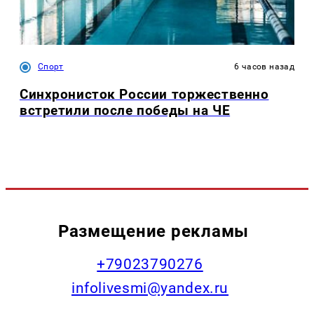
Спорт
6 часов назад
Синхронисток России торжественно
встретили после победы на ЧЕ
Размещение рекламы
+79023790276
infolivesmi@yandex.ru