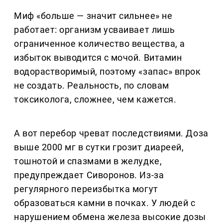
Миф «больше — значит сильнее» не
работает: организм усваивает лишь
ограниченное количество вещества, а
избыток выводится с мочой. Витамин
водорастворимый, поэтому «запас» впрок
не создать. Реальность, по словам
токсиколога, сложнее, чем кажется.
А вот перебор чреват последствиями. Доза
выше 2000 мг в сутки грозит диареей,
тошнотой и спазмами в желудке,
предупреждает Сиворонов. Из-за
регулярного переизбытка могут
образоваться камни в почках. У людей с
нарушением обмена железа высокие дозы