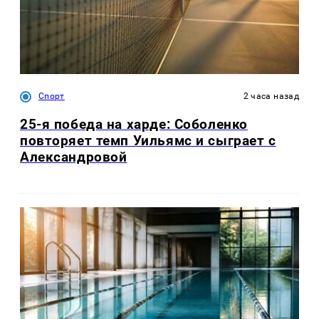
Спорт
2 часа назад
25-я победа на харде: Соболенко
повторяет темп Уильямс и сыграет с
Александровой