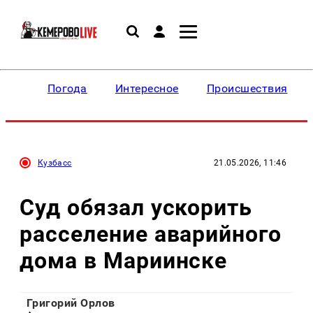
Погода
Интересное
Происшествия
Кузбасс
21.05.2026, 11:46
Суд обязал ускорить
расселение аварийного
дома в Мариинске
Григорий Орлов