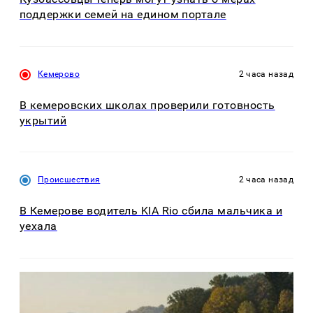
поддержки семей на едином портале
Кемерово
2 часа назад
В кемеровских школах проверили готовность
укрытий
Происшествия
2 часа назад
В Кемерове водитель KIA Rio сбила мальчика и
уехала