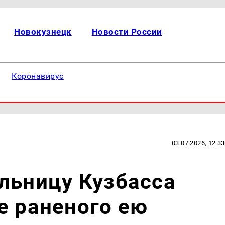
Новокузнецк
Новости России
Коронавирус
03.07.2026, 12:33
льницу Кузбасса
е раненого ею