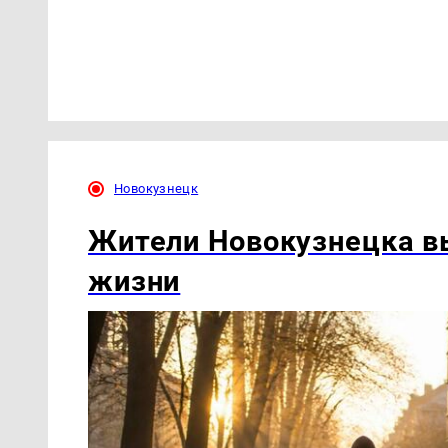
Новокузнецк
Жители Новокузнецка в
жизни