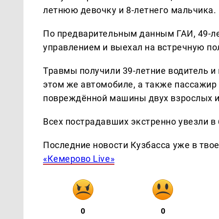
летнюю девочку и 8-летнего мальчика.
По предварительным данным ГАИ, 49-ле
управлением и выехал на встречную пол
Травмы получили 39-летние водитель и 
этом же автомобиле, а также пассажир
повреждённой машины двух взрослых и
Всех пострадавших экстренно увезли в 
Последние новости Кузбасса уже в тво
«Кемерово Live»
0
0