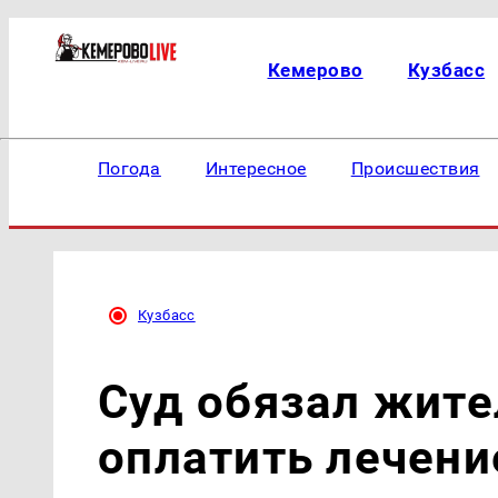
Кемерово
Кузбасс
Погода
Интересное
Происшествия
Кузбасс
Суд обязал жите
оплатить лечени