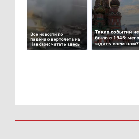
Таких событий н
Все новости по
было с 1945: чег
падению вертолета на
ждать всем нам?
Кавказе: читать здесь