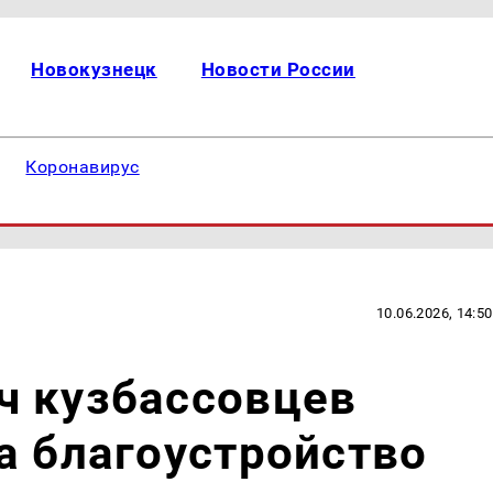
Новокузнецк
Новости России
Коронавирус
10.06.2026, 14:50
ч кузбассовцев
а благоустройство