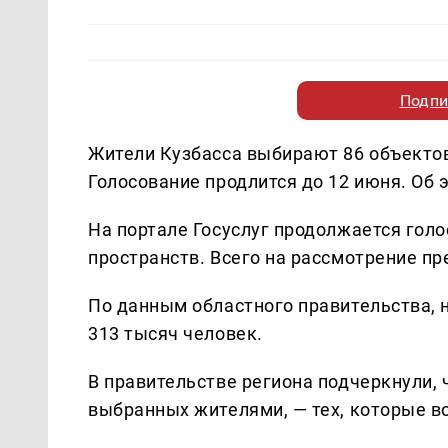
Подпи
Жители Кузбасса выбирают 86 объектов 
Голосование продлится до 12 июня. Об
На портале Госуслуг продолжается гол
пространств. Всего на рассмотрение пр
По данным областного правительства, 
313 тысяч человек.
В правительстве региона подчеркнули, 
выбранных жителями, — тех, которые в