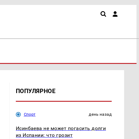
ПОПУЛЯРНОЕ
Спорт
день назад
Исинбаева не может погасить долги
из Испании: что грозит