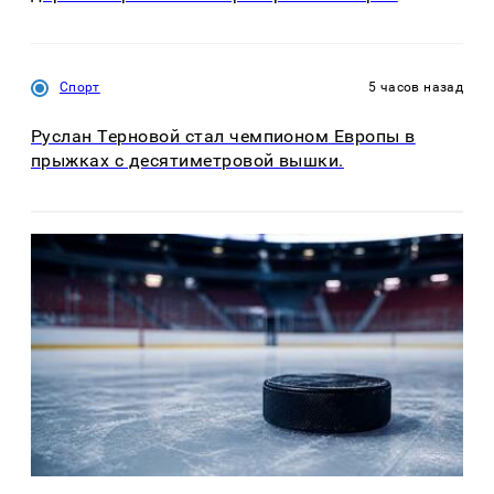
Спорт
5 часов назад
Руслан Терновой стал чемпионом Европы в
прыжках с десятиметровой вышки.