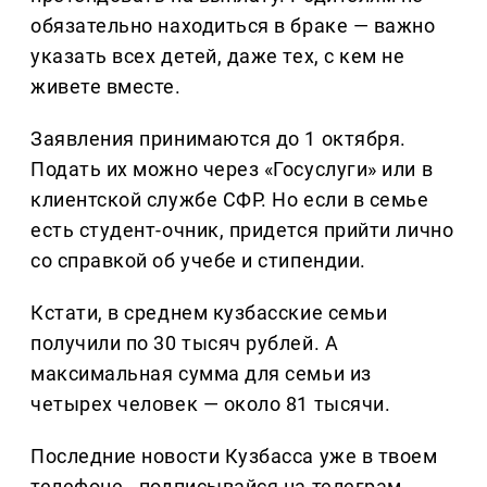
обязательно находиться в браке — важно
указать всех детей, даже тех, с кем не
живете вместе.
Заявления принимаются до 1 октября.
Подать их можно через «Госуслуги» или в
клиентской службе СФР. Но если в семье
есть студент-очник, придется прийти лично
со справкой об учебе и стипендии.
Кстати, в среднем кузбасские семьи
получили по 30 тысяч рублей. А
максимальная сумма для семьи из
четырех человек — около 81 тысячи.
Последние новости Кузбасса уже в твоем
телефоне - подписывайся на телеграм-