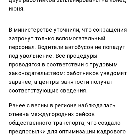
июня.
В министерстве уточнили, что сокращения
затронут только вспомогательный
персонал. Водители автобусов не попадут
под увольнение. Все процедуры
проводятся в соответствии с трудовым
законодательством: работников уведомят
заранее, а центры занятости получат
соответствующие сведения.
Ранее с весны в регионе наблюдалась
отмена междугородних рейсов
общественного транспорта, что создало
предпосылки для оптимизации кадрового