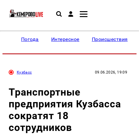
Погода
Интересное
Происшествия
Кузбасс
09.06.2026, 19:09
Транспортные
предприятия Кузбасса
сократят 18
сотрудников