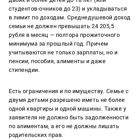
студентов-очников до 23) и укладываться
в лимит по доходам. Среднедушевой доход
семьи не должен превышать 24 205,5
рубля в месяц — полтора прожиточного
минимума за прошлый год. Причем
учитываются не только зарплаты, но и
пенсии, пособия, алименты и даже
стипендии.
Есть ограничения и по имуществу. Семье с
двумя детьми разрешено иметь не более
одной квартиры и одной машины. Также у
заявителя не должно быть задолженности
по алиментам, а его не должны лишать
родительских прав.