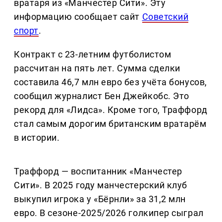
вратаря из «Манчестер Сити». Эту
информацию сообщает сайт
Советский
спорт
.
Контракт с 23-летним футболистом
рассчитан на пять лет. Сумма сделки
составила 46,7 млн евро без учёта бонусов,
сообщил журналист Бен Джейкобс. Это
рекорд для «Лидса». Кроме того, Траффорд
стал самым дорогим британским вратарём
в истории.
Траффорд — воспитанник «Манчестер
Сити». В 2025 году манчестерский клуб
выкупил игрока у «Бёрнли» за 31,2 млн
евро. В сезоне-2025/2026 голкипер сыграл