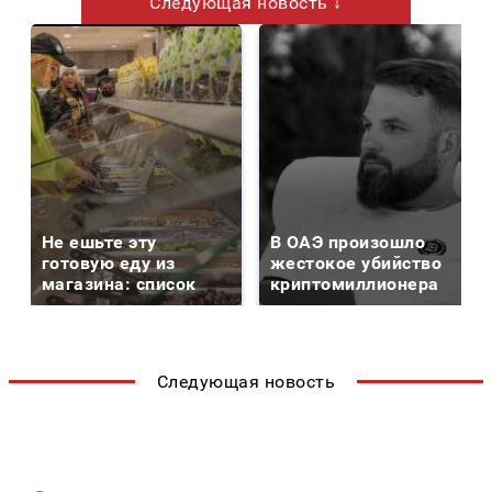
Следующая новость ↓
Не ешьте эту
В ОАЭ произошло
готовую еду из
жестокое убийство
магазина: список
криптомиллионера
Следующая новость