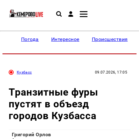
Погода
Интересное
Происшествия
Кузбасс
09.07.2026, 17:05
Транзитные фуры
пустят в объезд
городов Кузбасса
Григорий Орлов