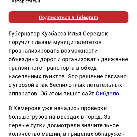
Автор статьи
Подписаться в
Telegram
Губернатор Кузбасса Илья Середюк
поручил главам муниципалитетов
проанализировать возможности
объездных дорог и организовать движение
транзитного транспорта в обход
населенных пунктов. Это решение связано
с угрозой атак беспилотных летательных
аппаратов. Об этом пишет сайт
Сибдепо
.
В Кемерове уже начались проверки
большегрузов на въездах в город. За
первые сутки досмотрели значительное
количество машин, в прицепах обнаружен