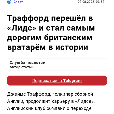
Спорт
07.08.2026, 03:32
Траффорд перешёл в
«Лидс» и стал самым
дорогим британским
вратарём в истории
Служба новостей
Автор статьи
Подписаться в
Telegram
Джеймс Траффорд, голкипер сборной
Англии, продолжит карьеру в «Лидсе».
Английский клуб объявил о переходе