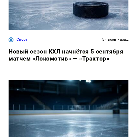
Спорт
5 часов назад
Новый сезон КХЛ начнётся 5 сентября
матчем «Локомотив» — «Трактор»