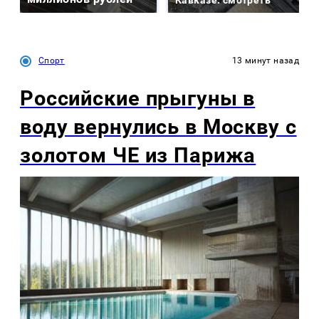
Кавказе: смотреть
Спорт
13 минут назад
Российские прыгуны в
воду вернулись в Москву с
золотом ЧЕ из Парижа