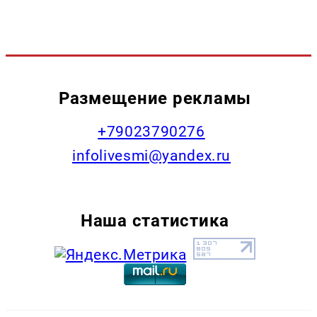
Размещение рекламы
+79023790276
infolivesmi@yandex.ru
Наша статистика