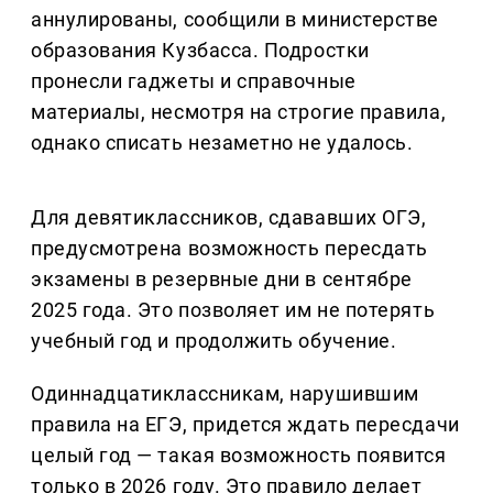
аннулированы, сообщили в министерстве
образования Кузбасса. Подростки
пронесли гаджеты и справочные
материалы, несмотря на строгие правила,
однако списать незаметно не удалось.
Для девятиклассников, сдававших ОГЭ,
предусмотрена возможность пересдать
экзамены в резервные дни в сентябре
2025 года. Это позволяет им не потерять
учебный год и продолжить обучение.
Одиннадцатиклассникам, нарушившим
правила на ЕГЭ, придется ждать пересдачи
целый год — такая возможность появится
только в 2026 году. Это правило делает