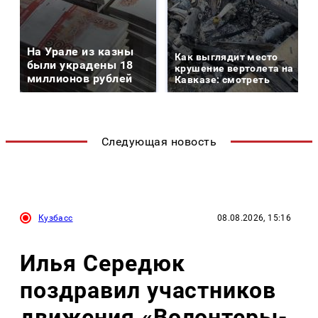
На Урале из казны
Как выглядит место
были украдены 18
крушение вертолета на
миллионов рублей
Кавказе: смотреть
Следующая новость
Кузбасс
08.08.2026, 15:16
Илья Середюк
поздравил участников
движения «Волонтеры-