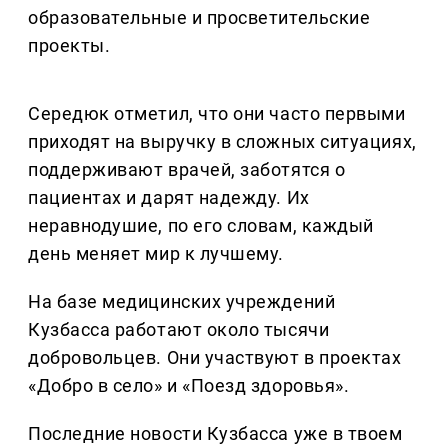
образовательные и просветительские
проекты.
Середюк отметил, что они часто первыми
приходят на выручку в сложных ситуациях,
поддерживают врачей, заботятся о
пациентах и дарят надежду. Их
неравнодушие, по его словам, каждый
день меняет мир к лучшему.
На базе медицинских учреждений
Кузбасса работают около тысячи
добровольцев. Они участвуют в проектах
«Добро в село» и «Поезд здоровья».
Последние новости Кузбасса уже в твоем