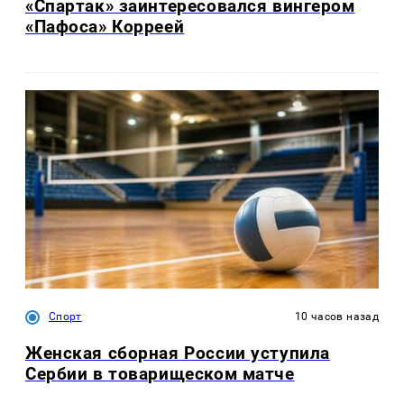
«Спартак» заинтересовался вингером
«Пафоса» Корреей
Спорт
10 часов назад
Женская сборная России уступила
Сербии в товарищеском матче