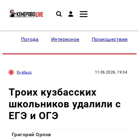
Погода
Интересное
Происшествия
Кузбасс
11.06.2026, 19:34
Троих кузбасских
школьников удалили с
ЕГЭ и ОГЭ
Григорий Орлов