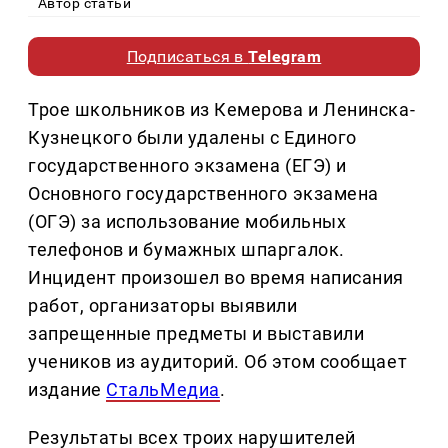
Автор статьи
Подписаться в
Telegram
Трое школьников из Кемерова и Ленинска-
Кузнецкого были удалены с Единого
государственного экзамена (ЕГЭ) и
Основного государственного экзамена
(ОГЭ) за использование мобильных
телефонов и бумажных шпаргалок.
Инцидент произошел во время написания
работ, организаторы выявили
запрещенные предметы и выставили
учеников из аудиторий. Об этом сообщает
издание
СтальМедиа
.
Результаты всех троих нарушителей