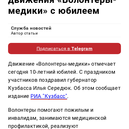
медики» с юбилеем
Служба новостей
Автор статьи
Подписаться в
Telegram
Движение «Волонтеры-медики» отмечает
сегодня 10-летний юбилей. С праздником
участников поздравил губернатор
Кузбасса Илья Середюк. Об этом сообщает
издание
РИА "Кузбасс"
.
Волонтеры помогают пожилым и
инвалидам, занимаются медицинской
профилактикой, реализуют