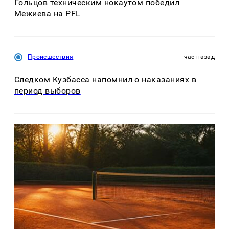
Гольцов техническим нокаутом победил
Межиева на PFL
Происшествия
час назад
Следком Кузбасса напомнил о наказаниях в
период выборов