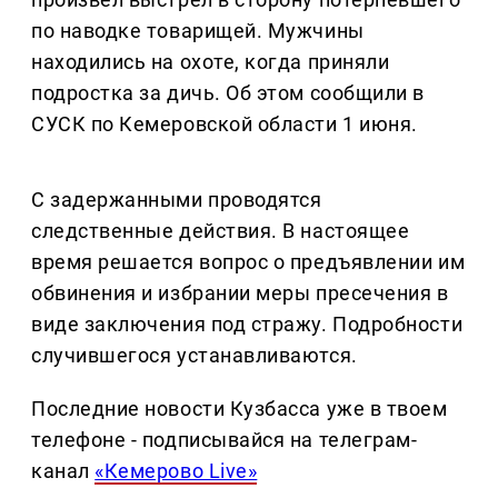
по наводке товарищей. Мужчины
находились на охоте, когда приняли
подростка за дичь. Об этом сообщили в
СУСК по Кемеровской области 1 июня.
С задержанными проводятся
следственные действия. В настоящее
время решается вопрос о предъявлении им
обвинения и избрании меры пресечения в
виде заключения под стражу. Подробности
случившегося устанавливаются.
Последние новости Кузбасса уже в твоем
телефоне - подписывайся на телеграм-
канал
«Кемерово Live»