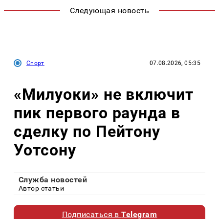
Следующая новость
Спорт
07.08.2026, 05:35
«Милуоки» не включит
пик первого раунда в
сделку по Пейтону
Уотсону
Служба новостей
Автор статьи
Подписаться в
Telegram