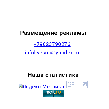
Размещение рекламы
+79023790276
infolivesmi@yandex.ru
Наша статистика