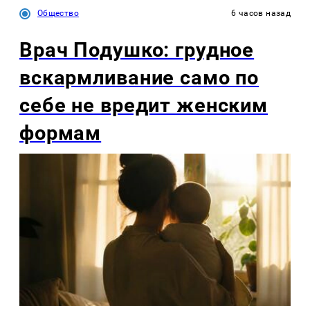
Общество
6 часов назад
Врач Подушко: грудное
вскармливание само по
себе не вредит женским
формам