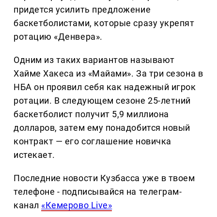
придется усилить предложение
баскетболистами, которые сразу укрепят
ротацию «Денвера».
Одним из таких вариантов называют
Хайме Хакеса из «Майами». За три сезона в
НБА он проявил себя как надежный игрок
ротации. В следующем сезоне 25-летний
баскетболист получит 5,9 миллиона
долларов, затем ему понадобится новый
контракт — его соглашение новичка
истекает.
Последние новости Кузбасса уже в твоем
телефоне - подписывайся на телеграм-
канал
«Кемерово Live»