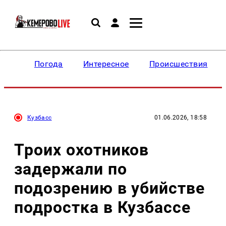
Погода
Интересное
Происшествия
Кузбасс
01.06.2026, 18:58
Троих охотников
задержали по
подозрению в убийстве
подростка в Кузбассе