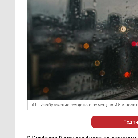
AI
Изображение создано с помощью ИИ и носит
Подпи