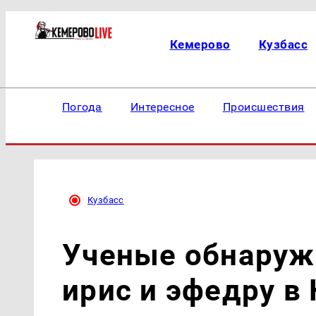
Кемерово
Кузбасс
Погода
Интересное
Происшествия
Кузбасс
Ученые обнаруж
ирис и эфедру в