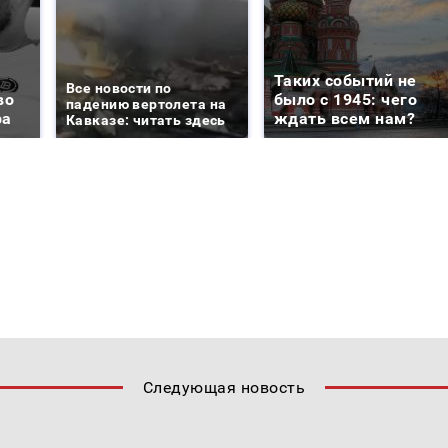
Таких событий не
Все новости по
во
было с 1945: чего
падению вертолета на
ра
ждать всем нам?
Кавказе: читать здесь
Следующая новость