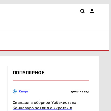
ПОПУЛЯРНОЕ
Спорт
день назад
Скандал в сборной Узбекистана:
Каннаваро заявил о «кроте» в