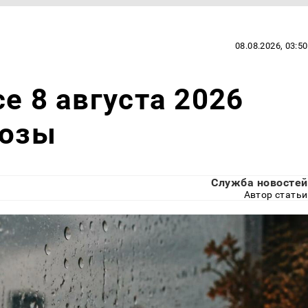
08.08.2026, 03:50
е 8 августа 2026
розы
Служба новостей
Автор статьи