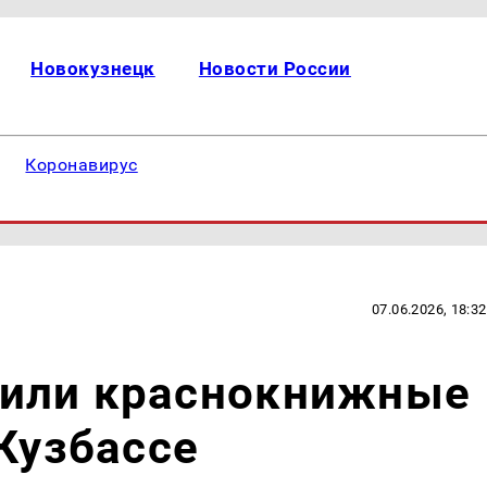
Новокузнецк
Новости России
Коронавирус
07.06.2026, 18:32
или краснокнижные
 Кузбассе