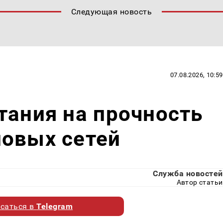
Следующая новость
07.08.2026, 10:59
тания на прочность
ловых сетей
Служба новостей
Автор статьи
саться в
Telegram