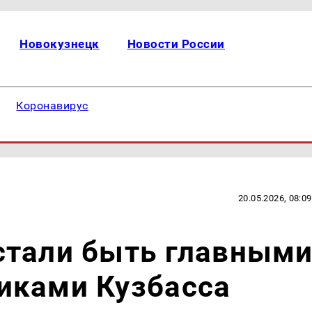
Новокузнецк
Новости России
Коронавирус
20.05.2026, 08:09
стали быть главным
иками Кузбасса