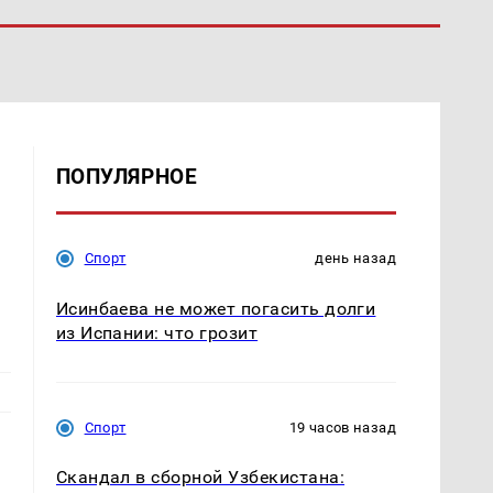
ПОПУЛЯРНОЕ
Спорт
день назад
Исинбаева не может погасить долги
из Испании: что грозит
Спорт
19 часов назад
Скандал в сборной Узбекистана: