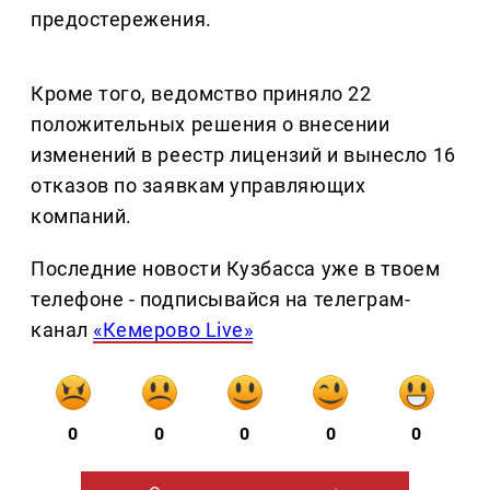
предостережения.
Кроме того, ведомство приняло 22
положительных решения о внесении
изменений в реестр лицензий и вынесло 16
отказов по заявкам управляющих
компаний.
Последние новости Кузбасса уже в твоем
телефоне - подписывайся на телеграм-
канал
«Кемерово Live»
0
0
0
0
0