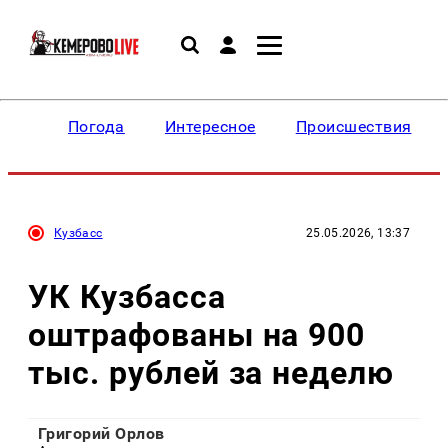
Погода
Интересное
Происшествия
Кузбасс
25.05.2026, 13:37
УК Кузбасса
оштрафованы на 900
тыс. рублей за неделю
Григорий Орлов