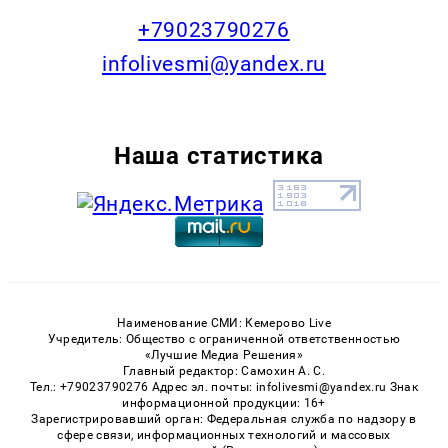
+79023790276
infolivesmi@yandex.ru
Наша статистика
Наименование СМИ: Кемерово Live
Учредитель: Общество с ограниченной ответственностью
«Лучшие Медиа Решения»
Главный редактор: Самохин А. С.
Тел.: +79023790276 Адрес эл. почты: infolivesmi@yandex.ru Знак
информационной продукции: 16+
Зарегистрировавший орган: Федеральная служба по надзору в
сфере связи, информационных технологий и массовых