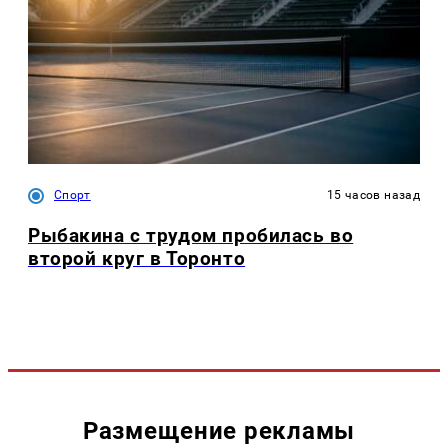
Спорт
15 часов назад
Рыбакина с трудом пробилась во
второй круг в Торонто
Размещение рекламы