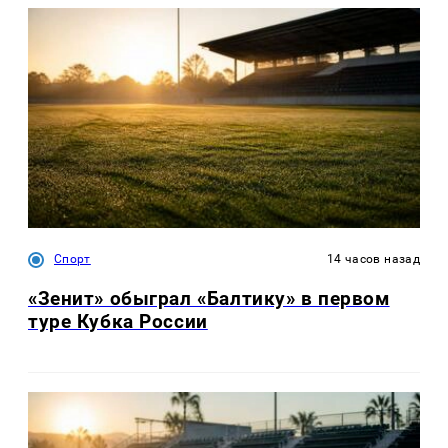
Спорт
14 часов назад
«Зенит» обыграл «Балтику» в первом
туре Кубка России