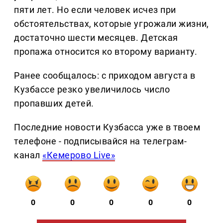
пяти лет. Но если человек исчез при
обстоятельствах, которые угрожали жизни,
достаточно шести месяцев. Детская
пропажа относится ко второму варианту.
Ранее сообщалось: с приходом августа в
Кузбассе резко увеличилось число
пропавших детей.
Последние новости Кузбасса уже в твоем
телефоне - подписывайся на телеграм-
канал
«Кемерово Live»
0
0
0
0
0