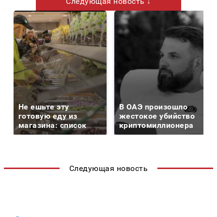
Следующая новость ↓
Не ешьте эту
В ОАЭ произошло
готовую еду из
жестокое убийство
магазина: список
криптомиллионера
Следующая новость