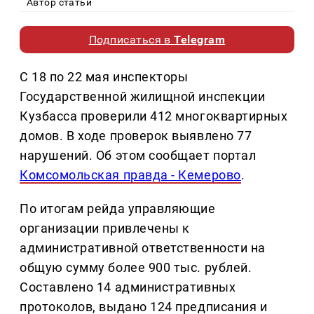
Автор статьи
Подписаться в
Telegram
С 18 по 22 мая инспекторы
Государственной жилищной инспекции
Кузбасса проверили 412 многоквартирных
домов. В ходе проверок выявлено 77
нарушений. Об этом сообщает портал
Комсомольская правда - Кемерово
.
По итогам рейда управляющие
организации привлечены к
административной ответственности на
общую сумму более 900 тыс. рублей.
Составлено 14 административных
протоколов, выдано 124 предписания и