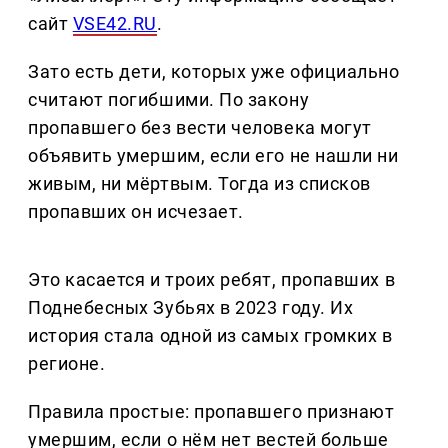
сайт
VSE42.RU
.
Зато есть дети, которых уже официально
считают погибшими. По закону
пропавшего без вести человека могут
объявить умершим, если его не нашли ни
живым, ни мёртвым. Тогда из списков
пропавших он исчезает.
Это касается и троих ребят, пропавших в
Поднебесных Зубьях в 2023 году. Их
история стала одной из самых громких в
регионе.
Правила простые: пропавшего признают
умершим, если о нём нет вестей больше