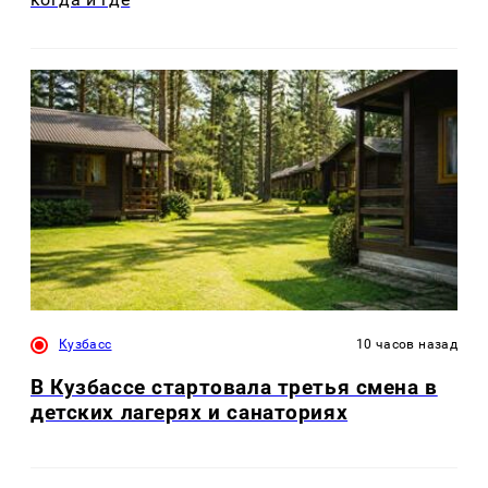
Кузбасс
10 часов назад
В Кузбассе стартовала третья смена в
детских лагерях и санаториях