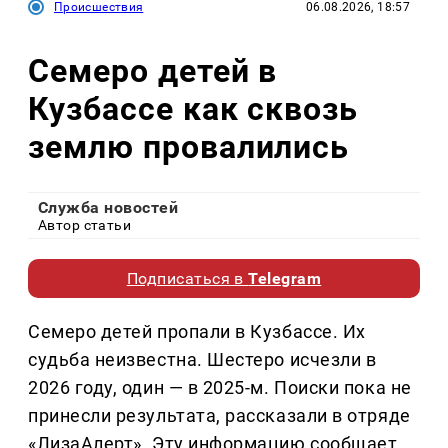
Происшествия
06.08.2026, 18:57
Семеро детей в
Кузбассе как сквозь
землю провалились
Служба новостей
Автор статьи
Подписаться в
Telegram
Семеро детей пропали в Кузбассе. Их
судьба неизвестна. Шестеро исчезли в
2026 году, один — в 2025-м. Поиски пока не
принесли результата, рассказали в отряде
«ЛизаАлерт». Эту информацию сообщает