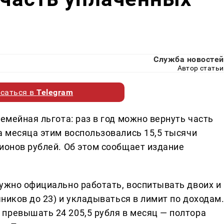
Служба новостей
Автор статьи
саться в
Telegram
семейная льгота: раз в год можно вернуть часть
а месяца этим воспользовались 15,5 тысячи
ионов рублей. Об этом сообщает издание
Нужно официально работать, воспитывать двоих и
чников до 23) и укладываться в лимит по доходам
превышать 24 205,5 рубля в месяц — полтора