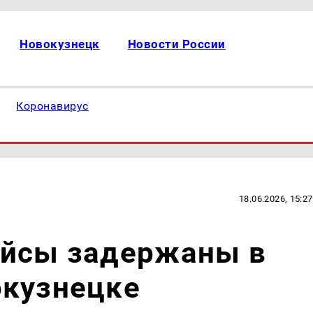
Новокузнецк
Новости России
Коронавирус
18.06.2026, 15:27
ейсы задержаны в
окузнецке