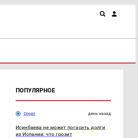
ПОПУЛЯРНОЕ
Спорт
день назад
Исинбаева не может погасить долги
из Испании: что грозит