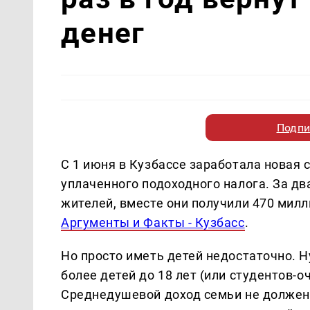
денег
Подпи
С 1 июня в Кузбассе заработала новая 
уплаченного подоходного налога. За дв
жителей, вместе они получили 470 милл
Аргументы и Факты - Кузбасс
.
Но просто иметь детей недостаточно. 
более детей до 18 лет (или студентов-о
Среднедушевой доход семьи не должен 