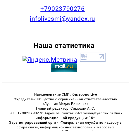
+79023790276
infolivesmi@yandex.ru
Наша статистика
Наименование СМИ: Кемерово Live
Учредитель: Общество с ограниченной ответственностью
«Лучшие Медиа Решения»
Главный редактор: Самохин А. С.
Тел.: +79023790276 Адрес эл. почты: infolivesmi@yandex.ru Знак
информационной продукции: 16+
Зарегистрировавший орган: Федеральная служба по надзору в
сфере связи, информационных технологий и массовых