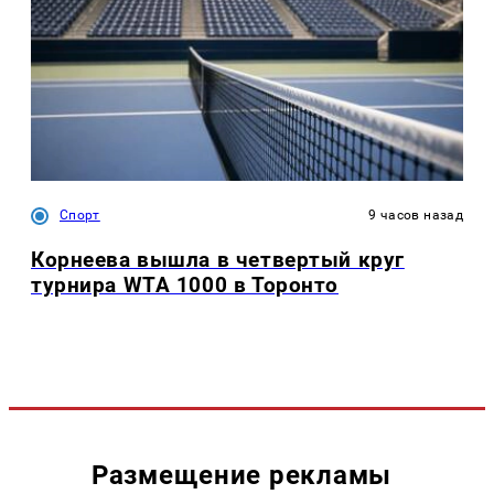
Спорт
9 часов назад
Корнеева вышла в четвертый круг
турнира WTA 1000 в Торонто
Размещение рекламы