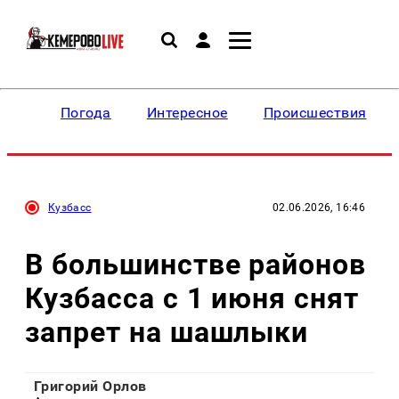
Погода
Интересное
Происшествия
Кузбасс
02.06.2026, 16:46
В большинстве районов
Кузбасса с 1 июня снят
запрет на шашлыки
Григорий Орлов