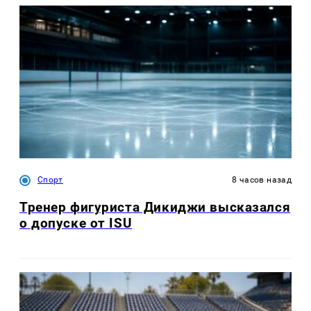
Спорт
8 часов назад
Тренер фигуриста Дикиджи высказался
о допуске от ISU