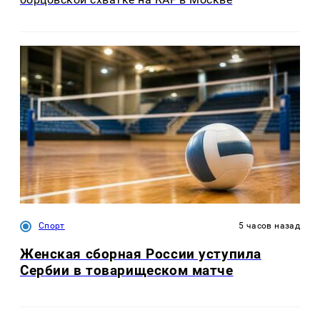
Спорт
5 часов назад
Женская сборная России уступила
Сербии в товарищеском матче