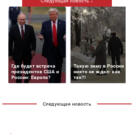
Следующая новость ↓
Где будет встреча
Такую зиму в России
президентов США и
никто не ждал: как
России: Европа?
так?!
Следующая новость