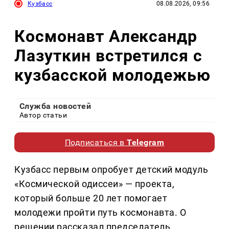
Кузбасс
08.08.2026, 09:56
Космонавт Александр
Лазуткин встретился с
кузбасской молодежью
Служба новостей
Автор статьи
Подписаться в
Telegram
Кузбасс первым опробует детский модуль
«Космической одиссеи» — проекта,
который больше 20 лет помогает
молодежи пройти путь космонавта. О
решении рассказал председатель