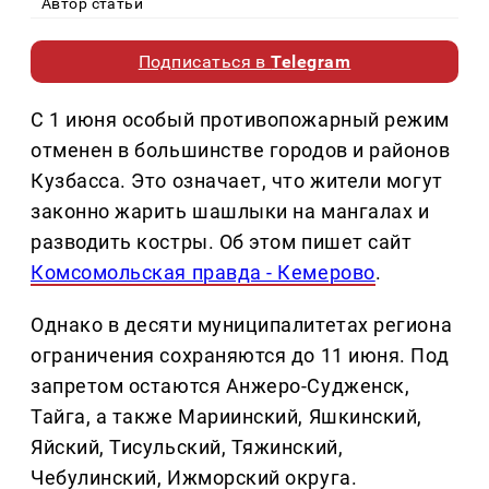
Автор статьи
Подписаться в
Telegram
С 1 июня особый противопожарный режим
отменен в большинстве городов и районов
Кузбасса. Это означает, что жители могут
законно жарить шашлыки на мангалах и
разводить костры. Об этом пишет сайт
Комсомольская правда - Кемерово
.
Однако в десяти муниципалитетах региона
ограничения сохраняются до 11 июня. Под
запретом остаются Анжеро-Судженск,
Тайга, а также Мариинский, Яшкинский,
Яйский, Тисульский, Тяжинский,
Чебулинский, Ижморский округа.