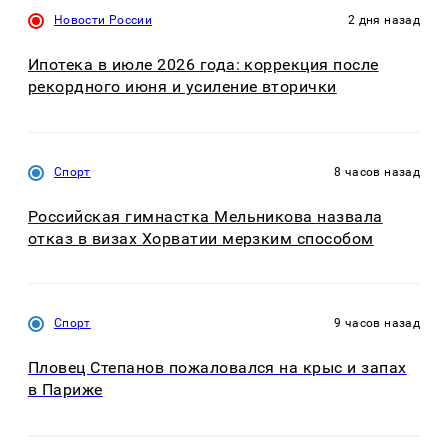
Новости России
2 дня назад
Ипотека в июле 2026 года: коррекция после
рекордного июня и усиление вторички
Спорт
8 часов назад
Российская гимнастка Мельникова назвала
отказ в визах Хорватии мерзким способом
Спорт
9 часов назад
Пловец Степанов пожаловался на крыс и запах
в Париже