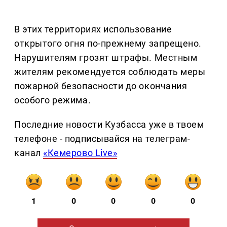
В этих территориях использование
открытого огня по-прежнему запрещено.
Нарушителям грозят штрафы. Местным
жителям рекомендуется соблюдать меры
пожарной безопасности до окончания
особого режима.
Последние новости Кузбасса уже в твоем
телефоне - подписывайся на телеграм-
канал
«Кемерово Live»
1
0
0
0
0