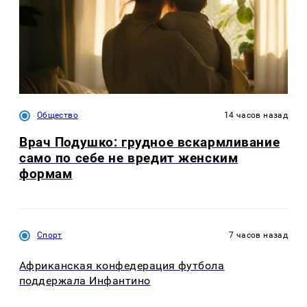
Общество
14 часов назад
Врач Подушко: грудное вскармливание
само по себе не вредит женским
формам
Спорт
7 часов назад
Африканская конфедерация футбола
поддержала Инфантино