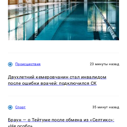
Происшествия
23 минуты назад
Двухлетний кемеровчанин стал инвалидом
после ошибки врачей: подключился СК
Спорт
35 минут назад
Браун — о Тейтуме после обмена из «Селтикс»:
«Не особо»