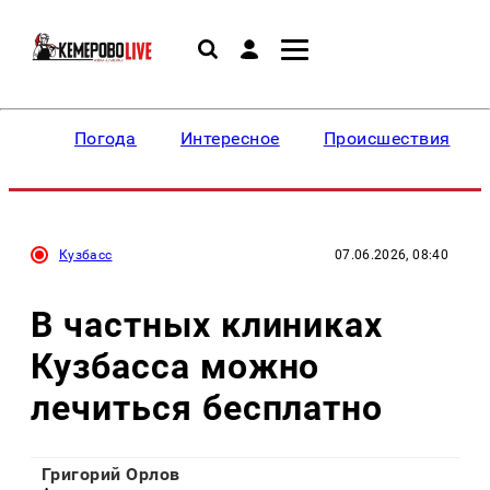
Погода
Интересное
Происшествия
Кузбасс
07.06.2026, 08:40
В частных клиниках
Кузбасса можно
лечиться бесплатно
Григорий Орлов