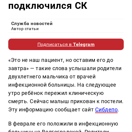
подключился СК
Служба новостей
Автор статьи
Подписаться в
Telegram
«Это не наш пациент, но оставим его до
завтра» — такие слова услышали родители
двухлетнего мальчика от врачей
инфекционной больницы. На следующее
утро ребёнок пережил клиническую
смерть. Сейчас малыш прикован к постели.
Эту информацию сообщает сайт
Сибдепо
.
В феврале его положили в инфекционную
больницу на Волгоградской. Родители