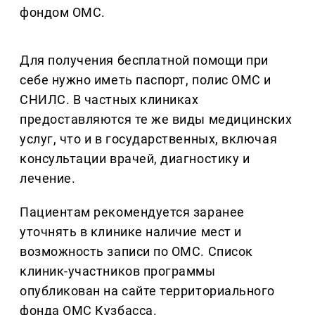
фондом ОМС.
Для получения бесплатной помощи при
себе нужно иметь паспорт, полис ОМС и
СНИЛС. В частных клиниках
предоставляются те же виды медицинских
услуг, что и в государственных, включая
консультации врачей, диагностику и
лечение.
Пациентам рекомендуется заранее
уточнять в клинике наличие мест и
возможность записи по ОМС. Список
клиник-участников программы
опубликован на сайте территориального
фонда ОМС Кузбасса.