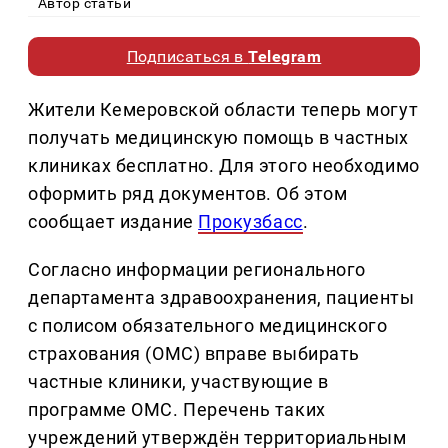
Автор статьи
Подписаться в
Telegram
Жители Кемеровской области теперь могут
получать медицинскую помощь в частных
клиниках бесплатно. Для этого необходимо
оформить ряд документов. Об этом
сообщает издание
Прокузбасс
.
Согласно информации регионального
департамента здравоохранения, пациенты
с полисом обязательного медицинского
страхования (ОМС) вправе выбирать
частные клиники, участвующие в
программе ОМС. Перечень таких
учреждений утверждён территориальным