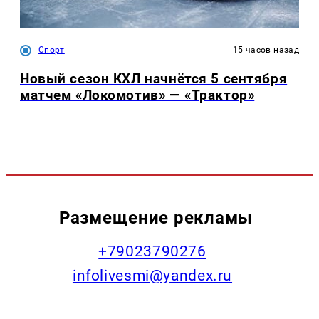
Спорт
15 часов назад
Новый сезон КХЛ начнётся 5 сентября
матчем «Локомотив» — «Трактор»
Размещение рекламы
+79023790276
infolivesmi@yandex.ru