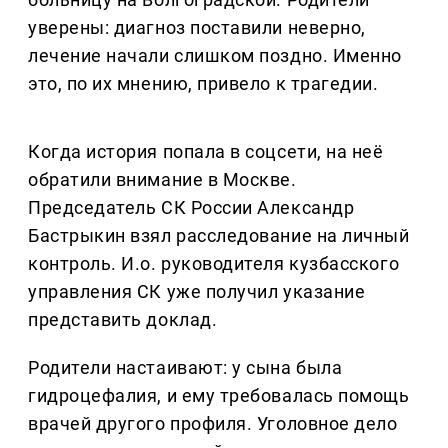
уверены: диагноз поставили неверно,
лечение начали слишком поздно. Именно
это, по их мнению, привело к трагедии.
Когда история попала в соцсети, на неё
обратили внимание в Москве.
Председатель СК России Александр
Бастрыкин взял расследование на личный
контроль. И.о. руководителя кузбасского
управления СК уже получил указание
представить доклад.
Родители настаивают: у сына была
гидроцефалия, и ему требовалась помощь
врачей другого профиля. Уголовное дело