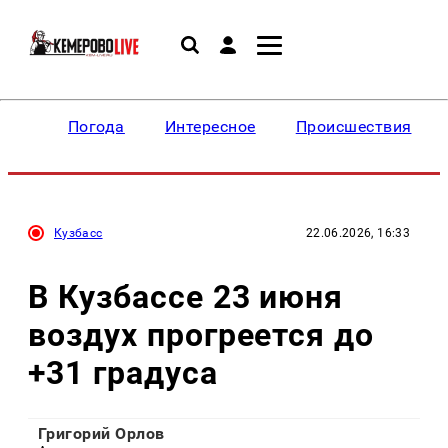
Погода
Интересное
Происшествия
Кузбасс
22.06.2026, 16:33
В Кузбассе 23 июня
воздух прогреется до
+31 градуса
Григорий Орлов