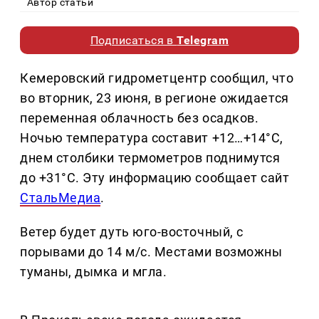
Автор статьи
Подписаться в
Telegram
Кемеровский гидрометцентр сообщил, что
во вторник, 23 июня, в регионе ожидается
переменная облачность без осадков.
Ночью температура составит +12…+14°C,
днем столбики термометров поднимутся
до +31°C. Эту информацию сообщает сайт
СтальМедиа
.
Ветер будет дуть юго-восточный, с
порывами до 14 м/с. Местами возможны
туманы, дымка и мгла.