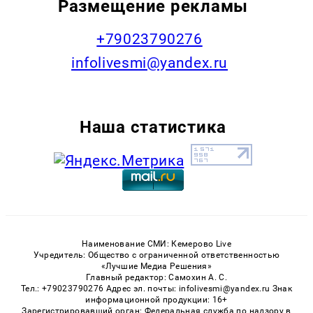
Размещение рекламы
+79023790276
infolivesmi@yandex.ru
Наша статистика
Наименование СМИ: Кемерово Live
Учредитель: Общество с ограниченной ответственностью
«Лучшие Медиа Решения»
Главный редактор: Самохин А. С.
Тел.: +79023790276 Адрес эл. почты: infolivesmi@yandex.ru Знак
информационной продукции: 16+
Зарегистрировавший орган: Федеральная служба по надзору в