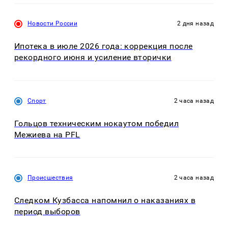
Новости России
2 дня назад
Ипотека в июле 2026 года: коррекция после
рекордного июня и усиление вторички
Спорт
2 часа назад
Гольцов техническим нокаутом победил
Межиева на PFL
Происшествия
2 часа назад
Следком Кузбасса напомнил о наказаниях в
период выборов