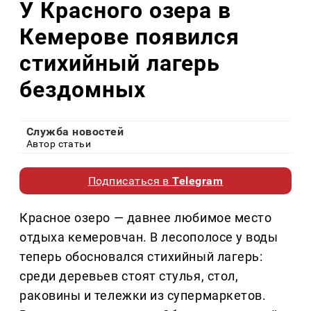
У Красного озера в
Кемерове появился
стихийный лагерь
бездомных
Служба новостей
Автор статьи
Подписаться в
Telegram
Красное озеро — давнее любимое место
отдыха кемеровчан. В лесополосе у воды
теперь обосновался стихийный лагерь:
среди деревьев стоят стулья, стол,
раковины и тележки из супермаркетов.