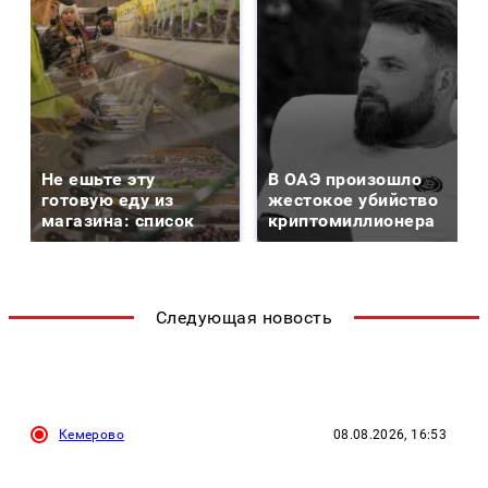
Не ешьте эту
В ОАЭ произошло
готовую еду из
жестокое убийство
магазина: список
криптомиллионера
Следующая новость
Кемерово
08.08.2026, 16:53