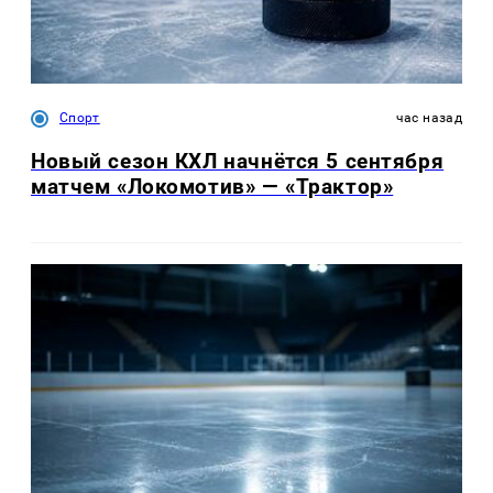
Спорт
час назад
Новый сезон КХЛ начнётся 5 сентября
матчем «Локомотив» — «Трактор»