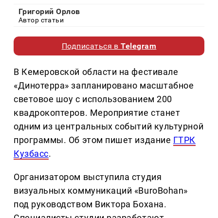
Григорий Орлов
Автор статьи
Подписаться в
Telegram
В Кемеровской области на фестивале
«Динотерра» запланировано масштабное
световое шоу с использованием 200
квадрокоптеров. Мероприятие станет
одним из центральных событий культурной
программы. Об этом пишет издание
ГТРК
Кузбасс
.
Организатором выступила студия
визуальных коммуникаций «BuroBohan»
под руководством Виктора Бохана.
Специалисты студии разработают