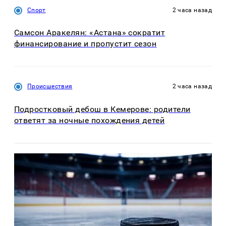
Спорт
2 часа назад
Самсон Аракелян: «Астана» сократит
финансирование и пропустит сезон
Происшествия
2 часа назад
Подростковый дебош в Кемерове: родители
ответят за ночные похождения детей