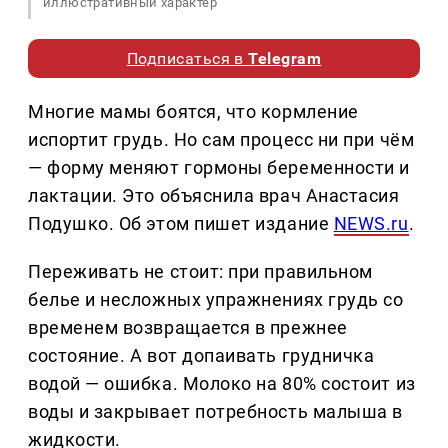
иллюстративный характер
Подписаться в
Telegram
Многие мамы боятся, что кормление
испортит грудь. Но сам процесс ни при чём
— форму меняют гормоны беременности и
лактации. Это объяснила врач Анастасия
Подушко. Об этом пишет издание
NEWS.ru
.
Переживать не стоит: при правильном
белье и несложных упражнениях грудь со
временем возвращается в прежнее
состояние. А вот допаивать грудничка
водой — ошибка. Молоко на 80% состоит из
воды и закрывает потребность малыша в
жидкости.