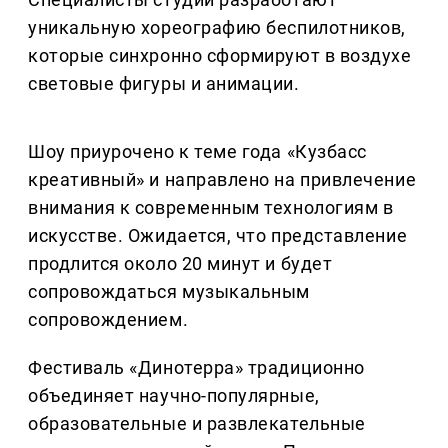
уникальную хореографию беспилотников,
которые синхронно сформируют в воздухе
световые фигуры и анимации.
Шоу приурочено к теме года «Кузбасс
креативный» и направлено на привлечение
внимания к современным технологиям в
искусстве. Ожидается, что представление
продлится около 20 минут и будет
сопровождаться музыкальным
сопровождением.
Фестиваль «Динотерра» традиционно
объединяет научно-популярные,
образовательные и развлекательные