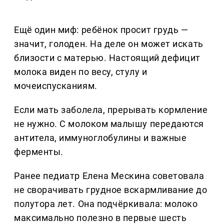
Ещё один миф: ребёнок просит грудь —
значит, голоден. На деле он может искать
близости с матерью. Настоящий дефицит
молока виден по весу, стулу и
мочеиспусканиям.
Если мать заболела, прерывать кормление
не нужно. С молоком малышу передаются
антитела, иммуноглобулины и важные
ферменты.
Ранее педиатр Елена Мескина советовала
не сворачивать грудное вскармливание до
полутора лет. Она подчёркивала: молоко
максимально полезно в первые шесть