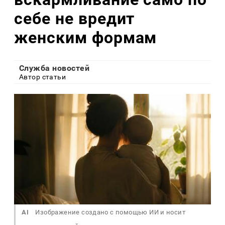
себе не вредит
женским формам
Служба новостей
Автор статьи
AI
Изображение создано с помощью ИИ и носит