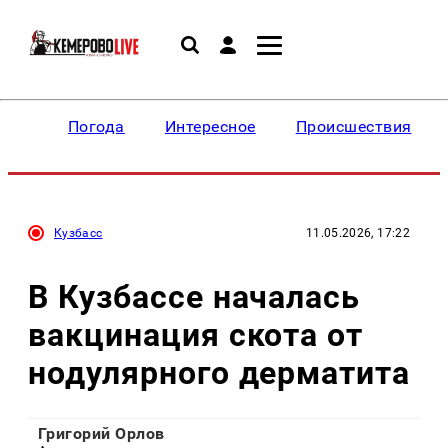
Погода
Интересное
Происшествия
Кузбасс
11.05.2026, 17:22
В Кузбассе началась
вакцинация скота от
нодулярного дерматита
Григорий Орлов