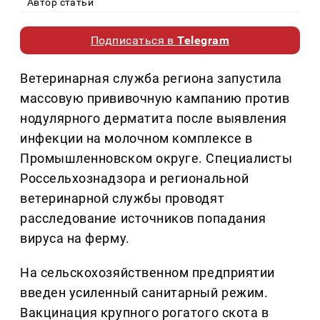
Автор статьи
Подписаться в
Telegram
Ветеринарная служба региона запустила
массовую прививочную кампанию против
нодулярного дерматита после выявления
инфекции на молочном комплексе в
Промышленновском округе. Специалисты
Россельхознадзора и региональной
ветеринарной службы проводят
расследование источников попадания
вируса на ферму.
На сельскохозяйственном предприятии
введен усиленный санитарный режим.
Вакцинация крупного рогатого скота в