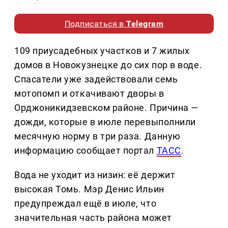
Подписаться в
Telegram
109 приусадебных участков и 7 жилых
домов в Новокузнецке до сих пор в воде.
Спасатели уже задействовали семь
мотопомп и откачивают дворы в
Орджоникидзевском районе. Причина —
дожди, которые в июле перевыполнили
месячную норму в три раза. Данную
информацию сообщает портал
ТАСС
.
Вода не уходит из низин: её держит
высокая Томь. Мэр Денис Ильин
предупреждал ещё в июле, что
значительная часть района может