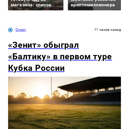
магазина: список
криптомиллионера
Спорт
11 часов назад
«Зенит» обыграл
«Балтику» в первом туре
Кубка России