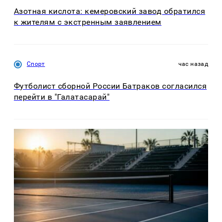
Азотная кислота: кемеровский завод обратился
к жителям с экстренным заявлением
Спорт
час назад
Футболист сборной России Батраков согласился
перейти в "Галатасарай"