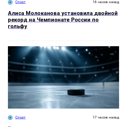
Спорт
16 часов назад
Алиса Молоканова установила двойной
рекорд на Чемпионате России по
гольфу
Спорт
17 часов назад