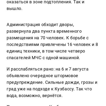
оказаться в зоне подтопления. Так и
вышло.
Администрация обходит дворы,
развернула два пункта временного
размещения на 70 человек. К борьбе с
последствиями привлечены 16 человек и 8
единиц техники, в том числе четверо
спасателей МЧС с одной машиной.
И расслабляться рано: на 6 и 7 августа
объявлено очередное штормовое
предупреждение. Сильные дожди, грозы и
град уже на подходе к Кузбассу. Так что
вода, возможно, вернётся.