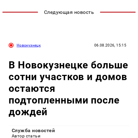
Следующая новость
Новокузнецк
06.08.2026, 15:15
В Новокузнецке больше
сотни участков и домов
остаются
подтопленными после
дождей
Служба новостей
Автор статьи