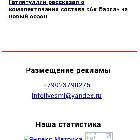
Гатиятуллин рассказал о
комплектовании состава «Ак Барса» на
новый сезон
Размещение рекламы
+79023790276
infolivesmi@yandex.ru
Наша статистика