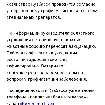
хозяйствах Кузбасса проводится согласно
утвержденному графику с использованием
специальных препаратов.
По информации руководителя областного
управления ветеринарии, привитые
животные хорошо переносят вакцинацию.
Побочных эффектов и ухудшения
состояния здоровья скота не
зафиксировано. Ветеринары
консультируют владельцев ферм по
вопросам профилактики заболевания.
Последние новости Кузбасса уже в твоем
телефоне - подписывайся на телеграм-
канал
«Кемерово Live»