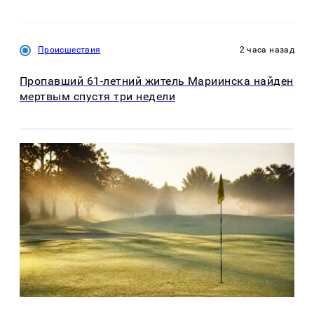
Происшествия
2 часа назад
Пропавший 61-летний житель Мариинска найден
мертвым спустя три недели