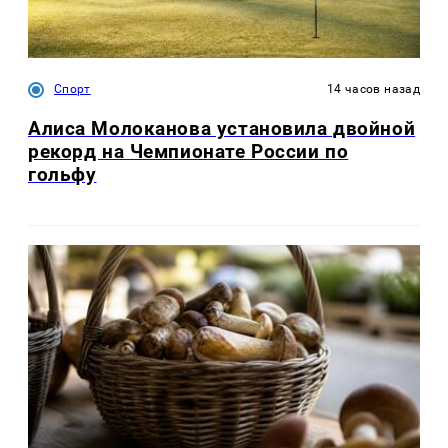
Спорт
14 часов назад
Алиса Молоканова установила двойной
рекорд на Чемпионате России по
гольфу