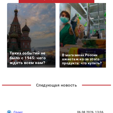
Таких событий не
В магазинах России
было с 1945: чего
ажиотаж из-за этого
ждать всем нам?
продукта: что купить?
Следующая новость
Спорт
06.08.2026, 13:06