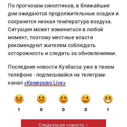
По прогнозам синоптиков, в ближайшие
дни ожидаются продолжительные осадки и
сохранится низкая температура воздуха.
Ситуация может измениться в любой
момент, поэтому местные власти
рекомендуют жителям соблюдать
осторожность и следить за обновлениями.
Последние новости Кузбасса уже в твоем
телефоне - подписывайся на телеграм-
канал
«Кемерово Live»
1
0
0
0
1
Следующая новость ↓