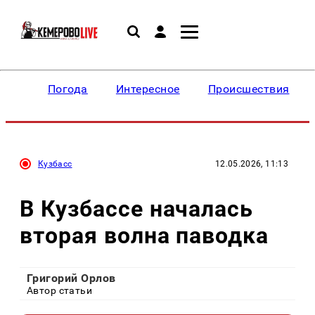
Погода
Интересное
Происшествия
Кузбасс
12.05.2026, 11:13
В Кузбассе началась
вторая волна паводка
Григорий Орлов
Автор статьи