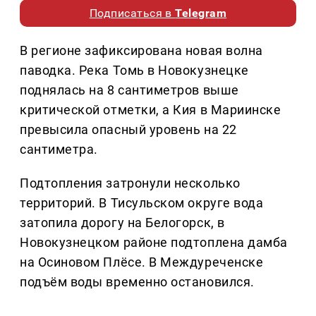
Подписаться в
Telegram
В регионе зафиксирована новая волна
паводка. Река Томь в Новокузнецке
поднялась на 8 сантиметров выше
критической отметки, а Кия в Мариинске
превысила опасный уровень на 22
сантиметра.
Подтопления затронули несколько
территорий. В Тисульском округе вода
затопила дорогу на Белогорск, в
Новокузнецком районе подтоплена дамба
на Осиновом Плёсе. В Междуреченске
подъём воды временно остановился.