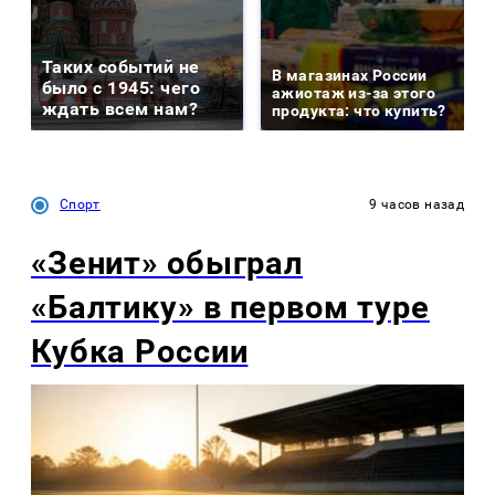
Таких событий не
В магазинах России
было с 1945: чего
ажиотаж из-за этого
ждать всем нам?
продукта: что купить?
Спорт
9 часов назад
«Зенит» обыграл
«Балтику» в первом туре
Кубка России