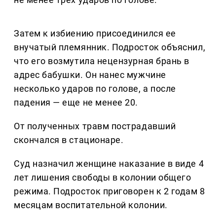
Затем к избиению присоединился ее
внучатый племянник. Подросток объяснил,
что его возмутила нецензурная брань в
адрес бабушки. Он нанес мужчине
несколько ударов по голове, а после
падения — еще не менее 20.
От полученных травм пострадавший
скончался в стационаре.
Суд назначил женщине наказание в виде 4
лет лишения свободы в колонии общего
режима. Подросток приговорен к 2 годам 8
месяцам воспитательной колонии.