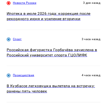
Новости России
3 дня назад
Ипотека в июле 2026 года: коррекция после
рекордного июня и усиление вторички
Спорт
3 часа назад
Российская фигуристка Горбачёва зачислена в
Российский университет спорта ГЦОЛИФК
Происшествия
4 часа назад
В Кузбассе легковушка вылетела на встречку:
ранены пять человек