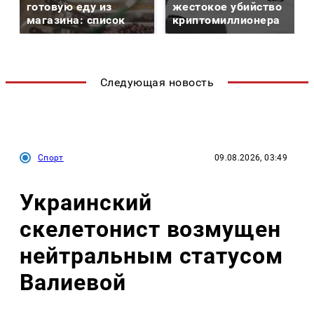
готовую еду из
жестокое убийство
магазина: список
криптомиллионера
Следующая новость
Спорт
09.08.2026, 03:49
Украинский
скелетонист возмущен
нейтральным статусом
Валиевой