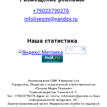
+79023790276
infolivesmi@yandex.ru
Наша статистика
Наименование СМИ: Кемерово Live
Учредитель: Общество с ограниченной ответственностью
«Лучшие Медиа Решения»
Главный редактор: Самохин А. С.
Тел.: +79023790276 Адрес эл. почты: infolivesmi@yandex.ru Знак
информационной продукции: 16+
Зарегистрировавший орган: Федеральная служба по надзору в