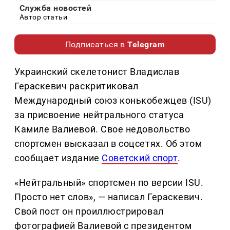
Служба новостей
Автор статьи
Подписаться в
Telegram
Украинский скелетонист Владислав
Гераскевич раскритиковал
Международный союз конькобежцев (ISU)
за присвоение нейтрального статуса
Камиле Валиевой. Свое недовольство
спортсмен высказал в соцсетях. Об этом
сообщает издание
Советский спорт
.
«Нейтральный» спортсмен по версии ISU.
Просто нет слов», — написал Гераскевич.
Свой пост он проиллюстрировал
фотографией Валиевой с президентом