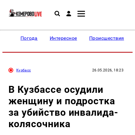
Погода
Интересное
Происшествия
Кузбасс
26.05.2026, 18:23
В Кузбассе осудили
женщину и подростка
за убийство инвалида-
колясочника