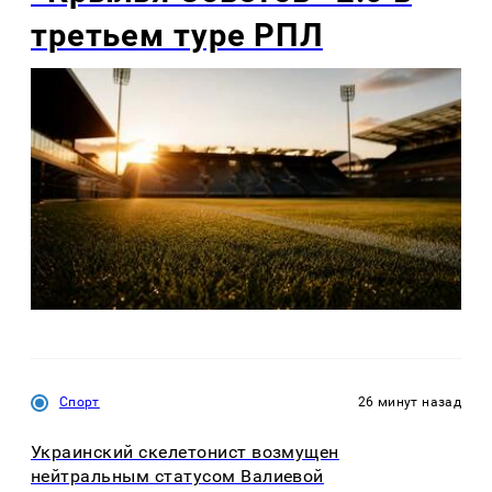
третьем туре РПЛ
Спорт
26 минут назад
Украинский скелетонист возмущен
нейтральным статусом Валиевой