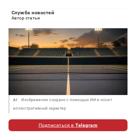
Служба новостей
Автор статьи
AI
Изображение создано с помощью ИИ и носит
иллюстративный характер
Подписаться в
Telegram