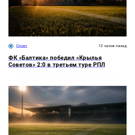
Спорт
12 часов назад
ФК «Балтика» победил «Крылья
Советов» 2:0 в третьем туре РПЛ