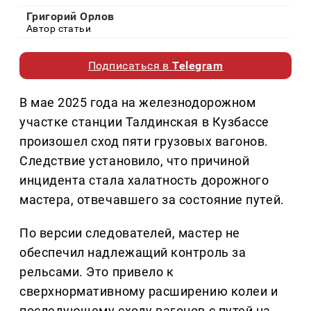
Григорий Орлов
Автор статьи
Подписаться в
Telegram
В мае 2025 года на железнодорожном
участке станции Талдинская в Кузбассе
произошел сход пяти грузовых вагонов.
Следствие установило, что причиной
инцидента стала халатность дорожного
мастера, отвечавшего за состояние путей.
По версии следователей, мастер не
обеспечил надлежащий контроль за
рельсами. Это привело к
сверхнормативному расширению колеи и
последующему сходу вагонов с путей на