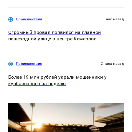
Происшествия
час назад
Огромный провал появился на главной
пешеходной улице в центре Кемерова
Происшествия
2 часа назад
Более 19 млн рублей украли мошенники у
кузбассовцев за неделю