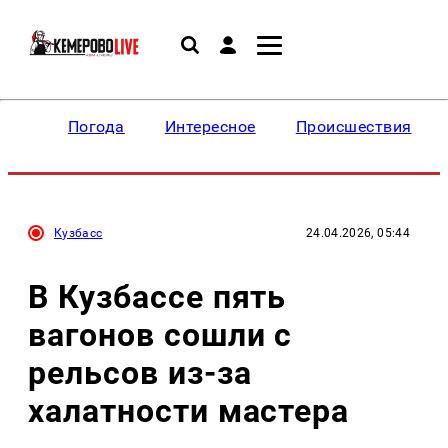
Погода
Интересное
Происшествия
Кузбасс
24.04.2026, 05:44
В Кузбассе пять
вагонов сошли с
рельсов из-за
халатности мастера