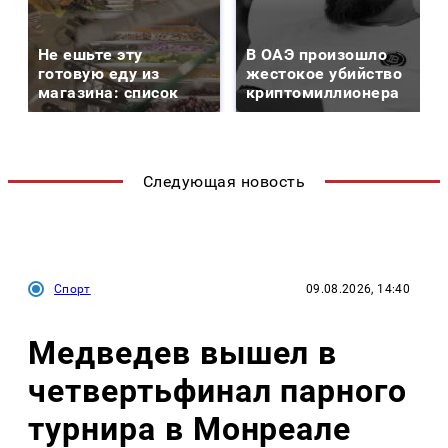
Не ешьте эту
В ОАЭ произошло
готовую еду из
жестокое убийство
магазина: список
криптомиллионера
Следующая новость
Спорт
09.08.2026, 14:40
Медведев вышел в
четвертьфинал парного
турнира в Монреале