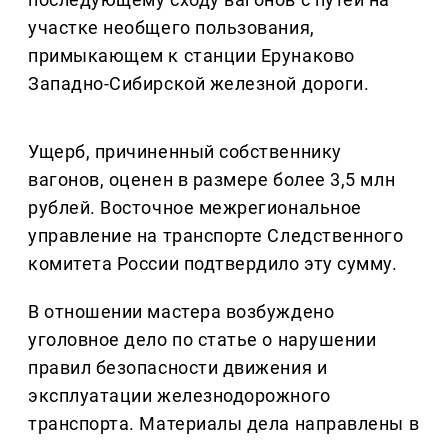
участке необщего пользования,
примыкающем к станции Ерунаково
Западно-Сибирской железной дороги.
Ущерб, причиненный собственнику
вагонов, оценен в размере более 3,5 млн
рублей. Восточное межрегиональное
управление на транспорте Следственного
комитета России подтвердило эту сумму.
В отношении мастера возбуждено
уголовное дело по статье о нарушении
правил безопасности движения и
эксплуатации железнодорожного
транспорта. Материалы дела направлены в