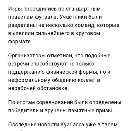
Игры проводились по стандартным
правилам футзала. Участники были
разделены на несколько команд, которые
выявляли сильнейшего в круговом
формате.
Организаторы отметили, что подобные
встречи способствуют не только
поддержанию физической формы, но и
неформальному общению коллег в
нерабочей обстановке.
По итогам соревнований были определены
победители и вручены памятные призы.
Последние новости Кузбасса уже в твоем