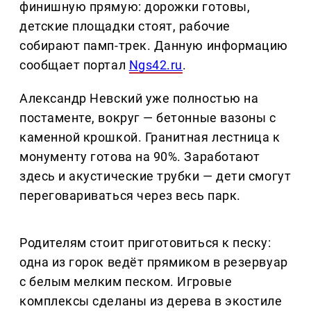
финишную прямую: дорожки готовы,
детские площадки стоят, рабочие
собирают памп-трек. Данную информацию
сообщает портал
Ngs42.ru
.
Александр Невский уже полностью на
постаменте, вокруг — бетонные вазоны с
каменной крошкой. Гранитная лестница к
монументу готова на 90%. Заработают
здесь и акустические трубки — дети смогут
переговариваться через весь парк.
Родителям стоит приготовиться к песку:
одна из горок ведёт прямиком в резервуар
с белым мелким песком. Игровые
комплексы сделаны из дерева в экостиле