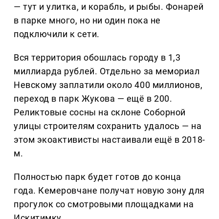
— тут и улитка, и корабль, и рыбы. Фонарей
в парке много, но ни один пока не
подключили к сети.
Вся территория обошлась городу в 1,3
миллиарда рублей. Отдельно за мемориал
Невскому заплатили около 400 миллионов,
переход в парк Жукова — ещё в 200.
Реликтовые сосны на склоне Соборной
улицы строителям сохранить удалось — на
этом экоактивисты настаивали ещё в 2018-
м.
Полностью парк будет готов до конца
года. Кемеровчане получат новую зону для
прогулок со смотровыми площадками на
Искитимку.