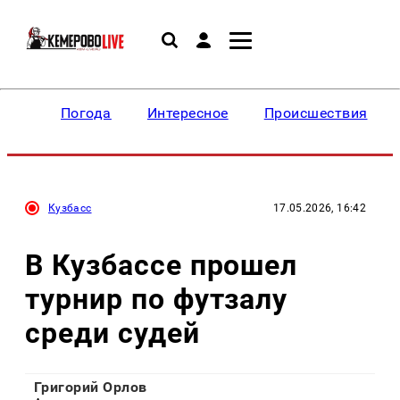
Погода
Интересное
Происшествия
Кузбасс
17.05.2026, 16:42
В Кузбассе прошел
турнир по футзалу
среди судей
Григорий Орлов