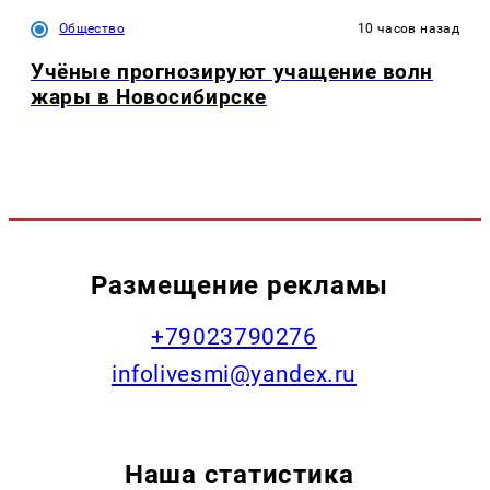
Общество
10 часов назад
Учёные прогнозируют учащение волн
жары в Новосибирске
Размещение рекламы
+79023790276
infolivesmi@yandex.ru
Наша статистика