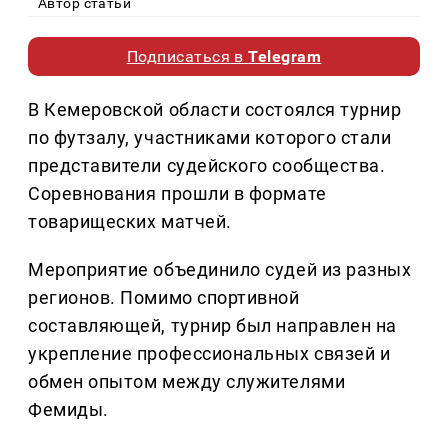
Автор статьи
Подписаться в
Telegram
В Кемеровской области состоялся турнир
по футзалу, участниками которого стали
представители судейского сообщества.
Соревнования прошли в формате
товарищеских матчей.
Мероприятие объединило судей из разных
регионов. Помимо спортивной
составляющей, турнир был направлен на
укрепление профессиональных связей и
обмен опытом между служителями
Фемиды.