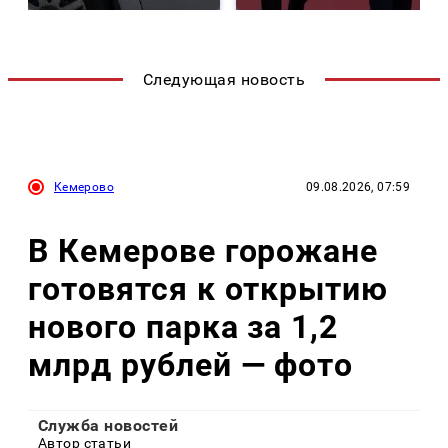
Следующая новость
Кемерово
09.08.2026, 07:59
В Кемерове горожане
готовятся к открытию
нового парка за 1,2
млрд рублей — фото
Служба новостей
Автор статьи