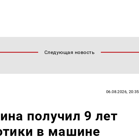
Следующая новость
06.08.2026, 20:35
ина получил 9 лет
отики в машине