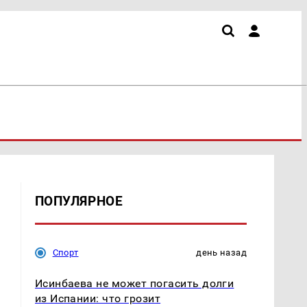
ПОПУЛЯРНОЕ
Спорт
день назад
Исинбаева не может погасить долги
из Испании: что грозит