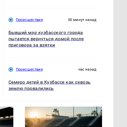
Происшествия
50 минут назад
Бывший мэр кузбасского города
пытается вернуться домой после
приговора за взятки
Происшествия
час назад
Семеро детей в Кузбассе как сквозь
землю провалились