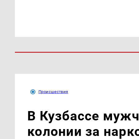
Происшествия
В Кузбассе мужч
колонии за нарк