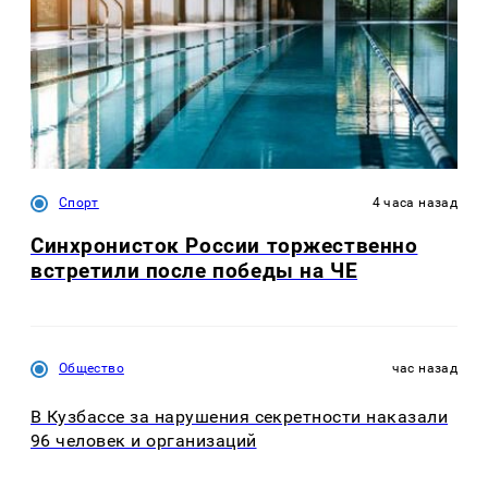
Спорт
4 часа назад
Синхронисток России торжественно
встретили после победы на ЧЕ
Общество
час назад
В Кузбассе за нарушения секретности наказали
96 человек и организаций