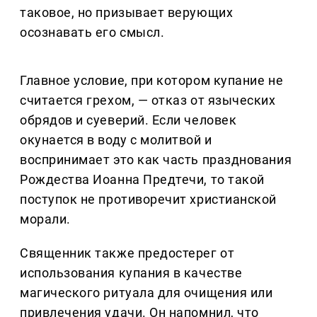
таковое, но призывает верующих
осознавать его смысл.
Главное условие, при котором купание не
считается грехом, — отказ от языческих
обрядов и суеверий. Если человек
окунается в воду с молитвой и
воспринимает это как часть празднования
Рождества Иоанна Предтечи, то такой
поступок не противоречит христианской
морали.
Священник также предостерег от
использования купания в качестве
магического ритуала для очищения или
привлечения удачи. Он напомнил, что