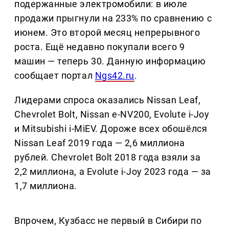
подержанные электромобили: в июле
продажи прыгнули на 233% по сравнению с
июнем. Это второй месяц непрерывного
роста. Ещё недавно покупали всего 9
машин — теперь 30. Данную информацию
сообщает портал
Ngs42.ru
.
Лидерами спроса оказались Nissan Leaf,
Chevrolet Bolt, Nissan e-NV200, Evolute i-Joy
и Mitsubishi i-MiEV. Дороже всех обошёлся
Nissan Leaf 2019 года — 2,6 миллиона
рублей. Chevrolet Bolt 2018 года взяли за
2,2 миллиона, а Evolute i-Joy 2023 года — за
1,7 миллиона.
Впрочем, Кузбасс не первый в Сибири по