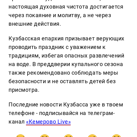
настоящая духовная чистота достигается
через покаяние и молитву, а не через
внешние действия.
Кузбасская епархия призывает верующих
проводить праздник с уважением к
традициям, избегая опасных развлечений
на воде. В преддверии купального сезона
также рекомендовано соблюдать меры
безопасности и не оставлять детей без
присмотра.
Последние новости Кузбасса уже в твоем
телефоне - подписывайся на телеграм-
канал
«Кемерово Live»