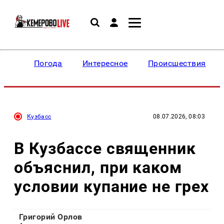
Погода
Интересное
Происшествия
Кузбасс
08.07.2026, 08:03
В Кузбассе священник
объяснил, при каком
условии купание не грех
Григорий Орлов