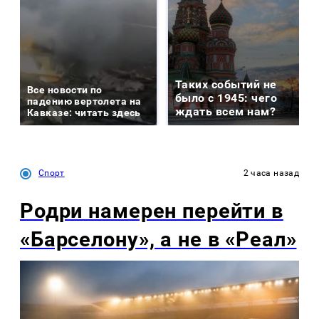
Таких событий не
Все новости по
было с 1945: чего
падению вертолета на
ждать всем нам?
Кавказе: читать здесь
Спорт
2 часа назад
Родри намерен перейти в
«Барселону», а не в «Реал»