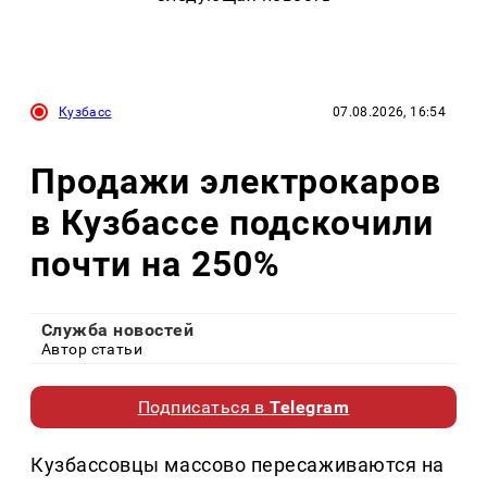
Кузбасс
07.08.2026, 16:54
Продажи электрокаров
в Кузбассе подскочили
почти на 250%
Служба новостей
Автор статьи
Подписаться в
Telegram
Кузбассовцы массово пересаживаются на