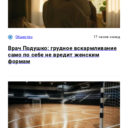
Общество
17 часов назад
Врач Подушко: грудное вскармливание
само по себе не вредит женским
формам