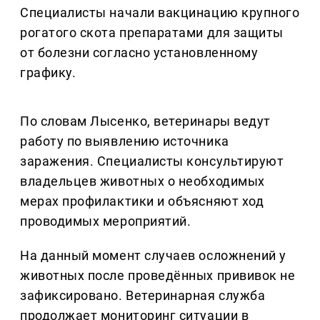
Специалисты начали вакцинацию крупного
рогатого скота препаратами для защиты
от болезни согласно установленному
графику.
По словам Лысенко, ветеринары ведут
работу по выявлению источника
заражения. Специалисты консультируют
владельцев животных о необходимых
мерах профилактики и объясняют ход
проводимых мероприятий.
На данный момент случаев осложнений у
животных после проведённых прививок не
зафиксировано. Ветеринарная служба
продолжает мониторинг ситуации в