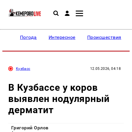
Погода
Интересное
Происшествия
Кузбасс
12.05.2026, 04:18
В Кузбассе у коров
выявлен нодулярный
дерматит
Григорий Орлов