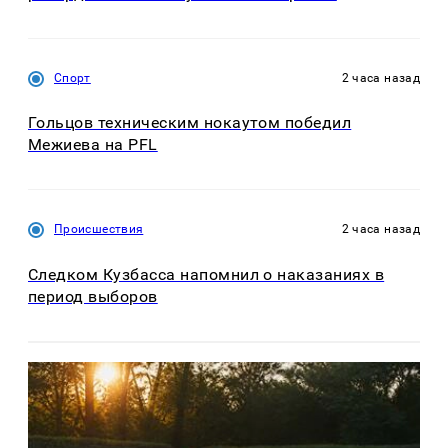
Спорт
2 часа назад
Гольцов техническим нокаутом победил
Межиева на PFL
Происшествия
2 часа назад
Следком Кузбасса напомнил о наказаниях в
период выборов