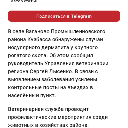
Автор статьи
Подписаться в
Telegram
В селе Ваганово Промышленновского
района Кузбасса обнаружены случаи
нодулярного дерматита у крупного
рогатого скота. Об этом сообщил
руководитель Управления ветеринарии
региона Сергей Лысенко. В связи с
выявлением заболевания усилены
контрольные посты на въездах в
населённый пункт.
Ветеринарная служба проводит
профилактические мероприятия среди
животных в хозяйствах района.