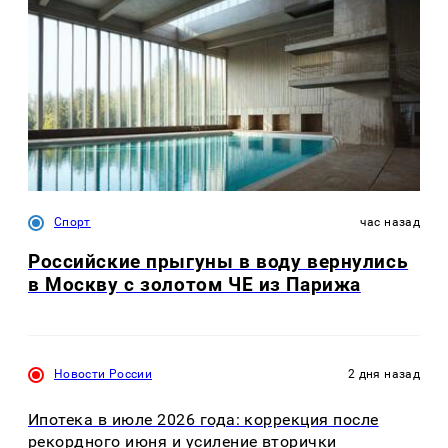
Спорт
час назад
Российские прыгуны в воду вернулись
в Москву с золотом ЧЕ из Парижа
Новости России
2 дня назад
Ипотека в июле 2026 года: коррекция после
рекордного июня и усиление вторички