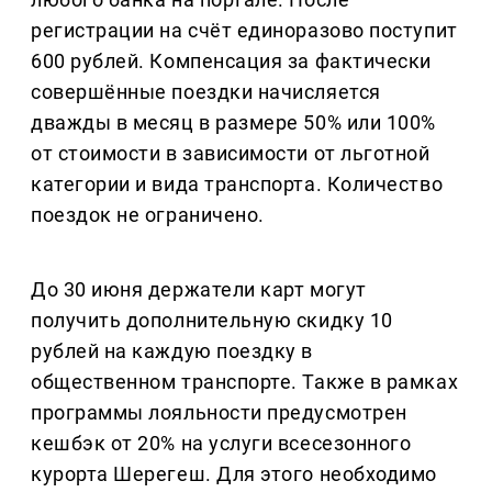
регистрации на счёт единоразово поступит
600 рублей. Компенсация за фактически
совершённые поездки начисляется
дважды в месяц в размере 50% или 100%
от стоимости в зависимости от льготной
категории и вида транспорта. Количество
поездок не ограничено.
До 30 июня держатели карт могут
получить дополнительную скидку 10
рублей на каждую поездку в
общественном транспорте. Также в рамках
программы лояльности предусмотрен
кешбэк от 20% на услуги всесезонного
курорта Шерегеш. Для этого необходимо