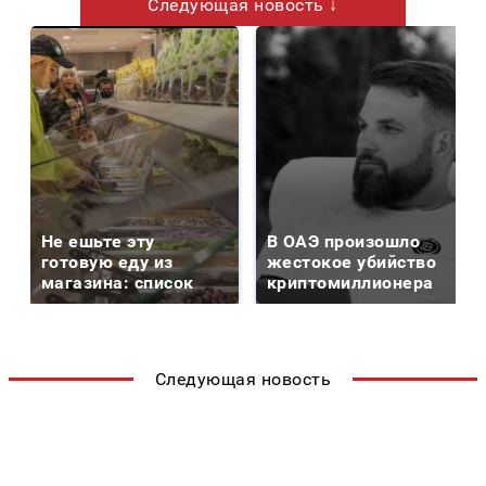
Следующая новость ↓
Не ешьте эту
В ОАЭ произошло
готовую еду из
жестокое убийство
магазина: список
криптомиллионера
Следующая новость