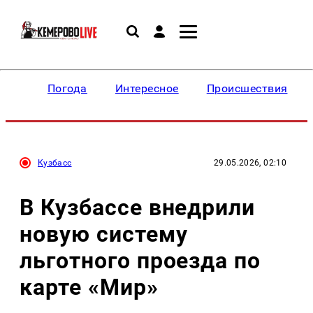
Погода
Интересное
Происшествия
Кузбасс
29.05.2026, 02:10
В Кузбассе внедрили
новую систему
льготного проезда по
карте «Мир»