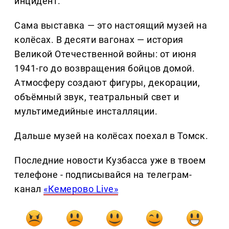
инцидент.
Сама выставка — это настоящий музей на
колёсах. В десяти вагонах — история
Великой Отечественной войны: от июня
1941-го до возвращения бойцов домой.
Атмосферу создают фигуры, декорации,
объёмный звук, театральный свет и
мультимедийные инсталляции.
Дальше музей на колёсах поехал в Томск.
Последние новости Кузбасса уже в твоем
телефоне - подписывайся на телеграм-
канал
«Кемерово Live»