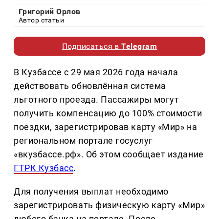
Григорий Орлов
Автор статьи
Подписаться в
Telegram
В Кузбассе с 29 мая 2026 года начала
действовать обновлённая система
льготного проезда. Пассажиры могут
получить компенсацию до 100% стоимости
поездки, зарегистрировав карту «Мир» на
региональном портале госуслуг
«вкузбассе.рф». Об этом сообщает издание
ГТРК Кузбасс
.
Для получения выплат необходимо
зарегистрировать физическую карту «Мир»
любого банка на портале. После