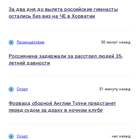
За два дня до вылета российские гимнасты
остались без виз на ЧЕ в Хорватии
Происшествия
50 минут назад
Россиянина задержали за расстрел людей 35-
летней давности
Спорт
51 минуту назад
Форвард сборной Англии Тоуни предстанет
перед судом за драку в ночном клубе
Спорт
час назад