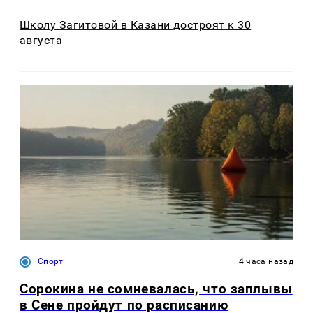
Школу Загитовой в Казани достроят к 30
августа
Спорт
4 часа назад
Сорокина не сомневалась, что заплывы
в Сене пройдут по расписанию