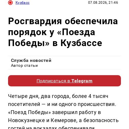
Кузбасс
07.08.2026, 21:46
Росгвардия обеспечила
порядок у «Поезда
Победы» в Кузбассе
Служба новостей
Автор статьи
Подписаться в
Telegram
Четыре дня, два города, более 4 тысяч
посетителей — и ни одного происшествия.
«Поезд Победы» завершил работу в
Новокузнецке и Кемерове, а безопасность
гостей на вокзалах обеспечивали