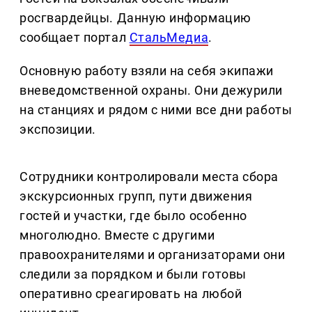
росгвардейцы. Данную информацию
сообщает портал
СтальМедиа
.
Основную работу взяли на себя экипажи
вневедомственной охраны. Они дежурили
на станциях и рядом с ними все дни работы
экспозиции.
Сотрудники контролировали места сбора
экскурсионных групп, пути движения
гостей и участки, где было особенно
многолюдно. Вместе с другими
правоохранителями и организаторами они
следили за порядком и были готовы
оперативно среагировать на любой