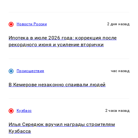
Новости России
2 дня назад
Ипотека в июле 2026 года: коррекция после
рекордного июня и усиление вторички
Происшествия
час назад
В Кемерове незаконно спаивали людей
Кузбасс
2 часа назад
Илья Середюк вручил награды строителям
Кузбасса