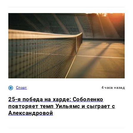
Спорт
4 часа назад
25-я победа на харде: Соболенко
повторяет темп Уильямс и сыграет с
Александровой