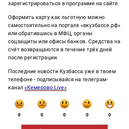
зарегистрироваться в программе на сайте.
Оформить карту как льготную можно
самостоятельно на портале «вкузбассе.рф»
или обратившись в МФЦ, органы
соцзащиты или офисы банков. Средства на
счёт возвращаются в течение трёх дней
после регистрации.
Последние новости Кузбасса уже в твоем
телефоне - подписывайся на телеграм-
канал
«Кемерово Live»
0
0
0
0
0