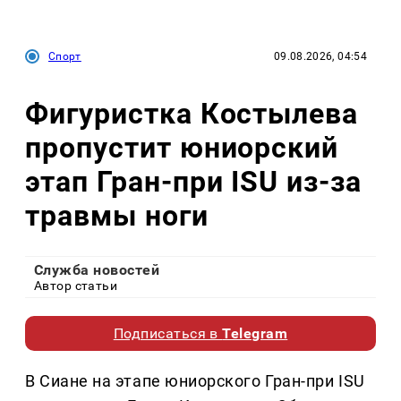
Спорт
09.08.2026, 04:54
Фигуристка Костылева
пропустит юниорский
этап Гран-при ISU из-за
травмы ноги
Служба новостей
Автор статьи
Подписаться в
Telegram
В Сиане на этапе юниорского Гран-при ISU