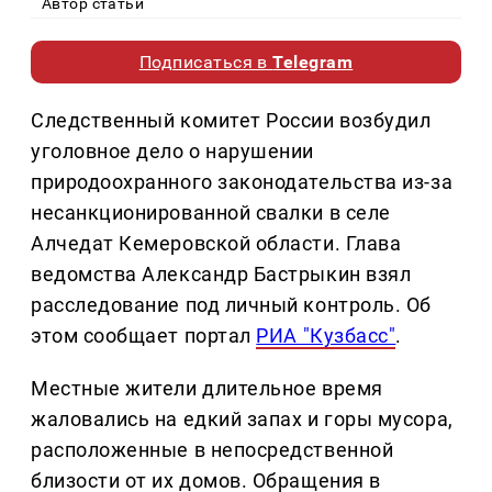
Автор статьи
Подписаться в
Telegram
Следственный комитет России возбудил
уголовное дело о нарушении
природоохранного законодательства из-за
несанкционированной свалки в селе
Алчедат Кемеровской области. Глава
ведомства Александр Бастрыкин взял
расследование под личный контроль. Об
этом сообщает портал
РИА "Кузбасс"
.
Местные жители длительное время
жаловались на едкий запах и горы мусора,
расположенные в непосредственной
близости от их домов. Обращения в