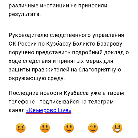
различные инстанции не приносили
результата.
Руководителю следственного управления
СК России по Кузбассу Бэликто Базарову
поручено представить подробный доклад о
ходе следствия и принятых мерах для
защиты прав жителей на благоприятную
окружающую среду.
Последние новости Кузбасса уже в твоем
телефоне - подписывайся на телеграм-
канал
«Кемерово Live»