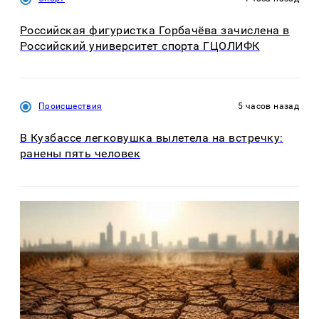
Российская фигуристка Горбачёва зачислена в
Российский университет спорта ГЦОЛИФК
Происшествия
5 часов назад
В Кузбассе легковушка вылетела на встречку:
ранены пять человек