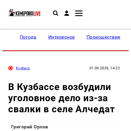
Погода
Интересное
Происшествия
Кузбасс
01.06.2026, 14:22
В Кузбассе возбудили
уголовное дело из-за
свалки в селе Алчедат
Григорий Орлов