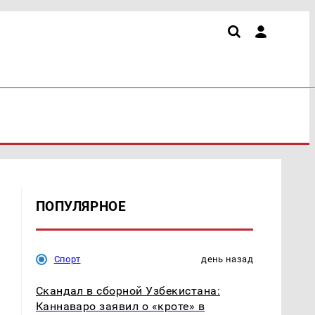
ПОПУЛЯРНОЕ
Спорт
день назад
Скандал в сборной Узбекистана:
Каннаваро заявил о «кроте» в