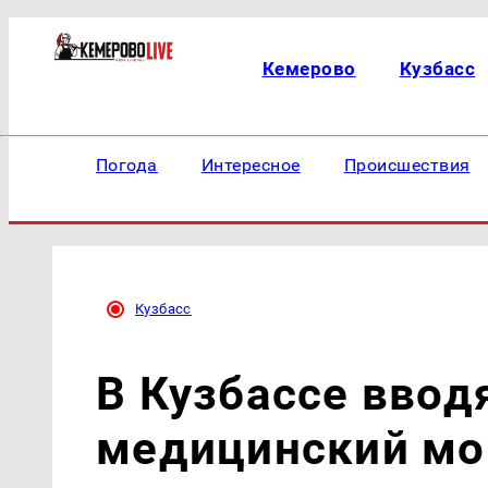
Кемерово
Кузбасс
Погода
Интересное
Происшествия
Кузбасс
В Кузбассе ввод
медицинский мо