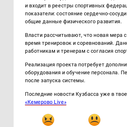
и входит в реестры спортивных федера
показатели: состояние сердечно-сосуди
общие данные физического развития.
Власти рассчитывают, что новая мера 
время тренировок и соревнований. Да
работникам и тренерам с согласия спор
Реализация проекта потребует дополни
оборудования и обучение персонала. П
после запуска системы.
Последние новости Кузбасса уже в тво
«Кемерово Live»