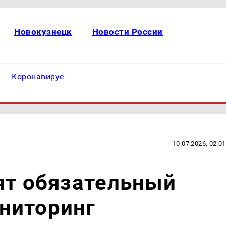
Новокузнецк
Новости России
Коронавирус
10.07.2026, 02:01
ят обязательный
ниторинг