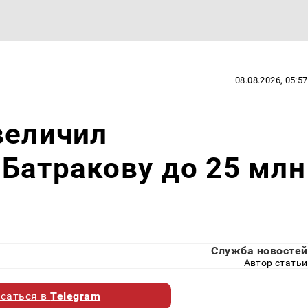
08.08.2026, 05:57
величил
Батракову до 25 млн
Служба новостей
Автор статьи
саться в
Telegram