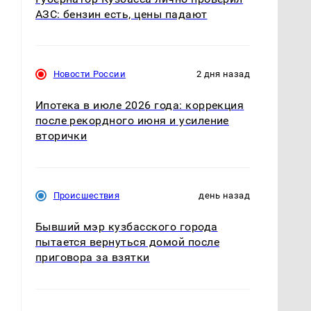
АЗС: бензин есть, цены падают
Новости России
2 дня назад
Ипотека в июле 2026 года: коррекция
после рекордного июня и усиление
вторички
Происшествия
день назад
Бывший мэр кузбасского города
пытается вернуться домой после
приговора за взятки