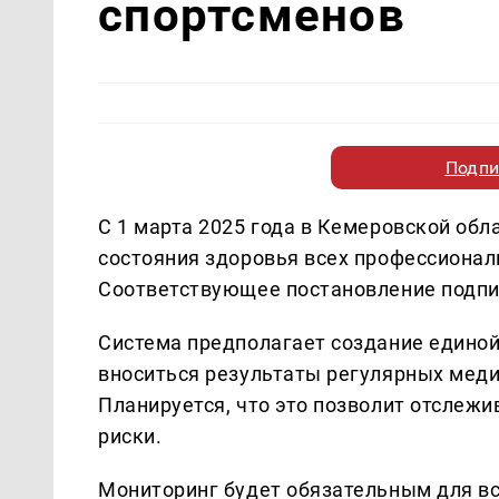
спортсменов
Подпи
С 1 марта 2025 года в Кемеровской обл
состояния здоровья всех профессионал
Соответствующее постановление подпис
Система предполагает создание единой
вноситься результаты регулярных меди
Планируется, что это позволит отслеж
риски.
Мониторинг будет обязательным для вс