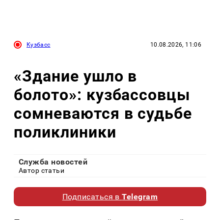
Кузбасс
10.08.2026, 11:06
«Здание ушло в
болото»: кузбассовцы
сомневаются в судьбе
поликлиники
Служба новостей
Автор статьи
Подписаться в
Telegram