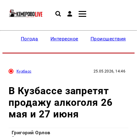
Погода
Интересное
Происшествия
Кузбасс
25.05.2026, 14:46
В Кузбассе запретят
продажу алкоголя 26
мая и 27 июня
Григорий Орлов