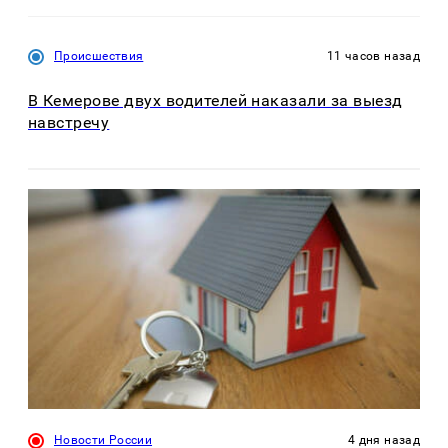
Происшествия
11 часов назад
В Кемерове двух водителей наказали за выезд
навстречу
Новости России
4 дня назад