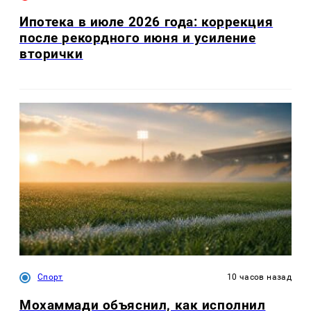
Ипотека в июле 2026 года: коррекция
после рекордного июня и усиление
вторички
Спорт
10 часов назад
Мохаммади объяснил, как исполнил