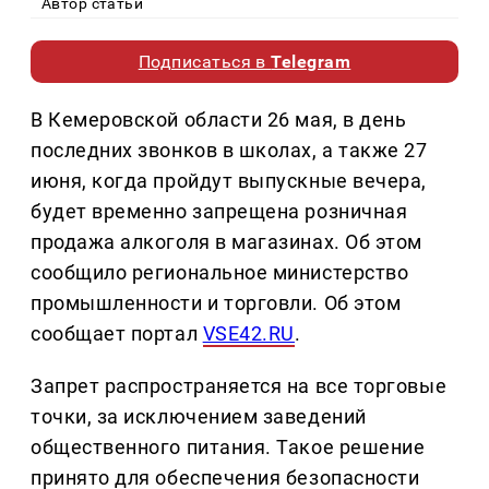
Автор статьи
Подписаться в
Telegram
В Кемеровской области 26 мая, в день
последних звонков в школах, а также 27
июня, когда пройдут выпускные вечера,
будет временно запрещена розничная
продажа алкоголя в магазинах. Об этом
сообщило региональное министерство
промышленности и торговли. Об этом
сообщает портал
VSE42.RU
.
Запрет распространяется на все торговые
точки, за исключением заведений
общественного питания. Такое решение
принято для обеспечения безопасности