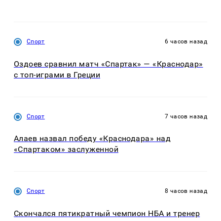
Спорт
6 часов назад
Оздоев сравнил матч «Спартак» — «Краснодар»
с топ-играми в Греции
Спорт
7 часов назад
Алаев назвал победу «Краснодара» над
«Спартаком» заслуженной
Спорт
8 часов назад
Скончался пятикратный чемпион НБА и тренер