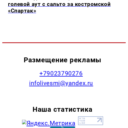
голевой аут с сальто за костромской
«Спартак»
Размещение рекламы
+79023790276
infolivesmi@yandex.ru
Наша статистика