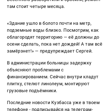
там стоит четыре месяца.
«Здание ушло в болото почти на метр,
подземные воды близко. Посмотрим, как
облагородят территорию — её должны до
осени сделать, пока нет дождей! А там всё
замёрзнет!» — предупреждает Сергей.
В администрации больницы задержку
объясняют проблемами с
финансированием. Сейчас внутри кладут
плитку, стелют линолеум, монтируют
грузовые подъёмники.
Последние новости Кузбасса уже в твоем
телефоне - подписывайся на телеграм-