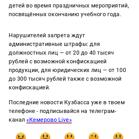
детей во время праздничных мероприятий,
посвящённых окончанию учебного года.
Нарушителей запрета ждут
административные штрафы: для
должностных лиц — от 20 до 40 тысяч
рублей с возможной конфискацией
продукции, для юридических лиц — от 100
до 300 тысяч рублей также с возможной
конфискацией.
Последние новости Кузбасса уже в твоем
телефоне - подписывайся на телеграм-
канал
«Кемерово Live»