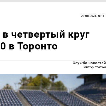
08.08.2026, 01:11
в четвертый круг
0 в Торонто
Служба новостей
Автор статьи