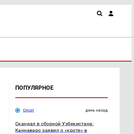
ПОПУЛЯРНОЕ
Спорт
день назад
Скандал в сборной Узбекистана:
Каннаваро заявил о «кроте» в