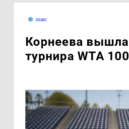
Спорт
Корнеева вышла 
турнира WTA 100