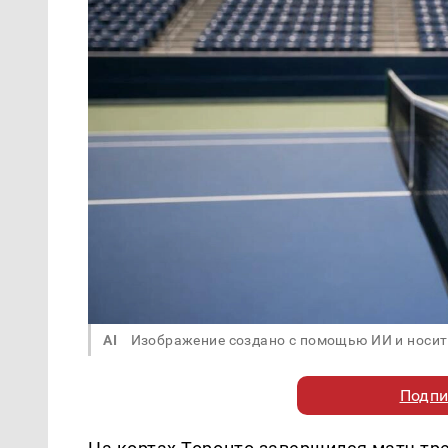
AI
Изображение создано с помощью ИИ и носит
Подпи