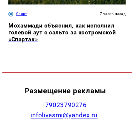
Спорт
7 часов назад
Мохаммади объяснил, как исполнил
голевой аут с сальто за костромской
«Спартак»
Размещение рекламы
+79023790276
infolivesmi@yandex.ru