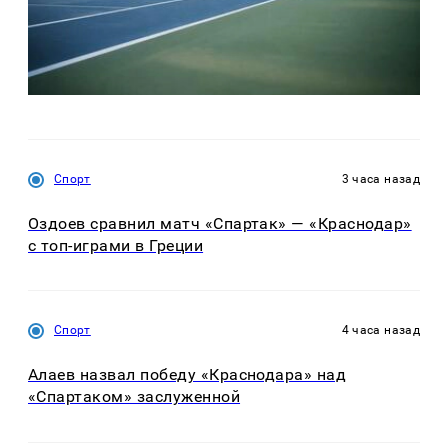
Спорт
3 часа назад
Оздоев сравнил матч «Спартак» — «Краснодар»
с топ-играми в Греции
Спорт
4 часа назад
Алаев назвал победу «Краснодара» над
«Спартаком» заслуженной