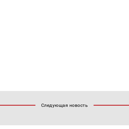
Следующая новость