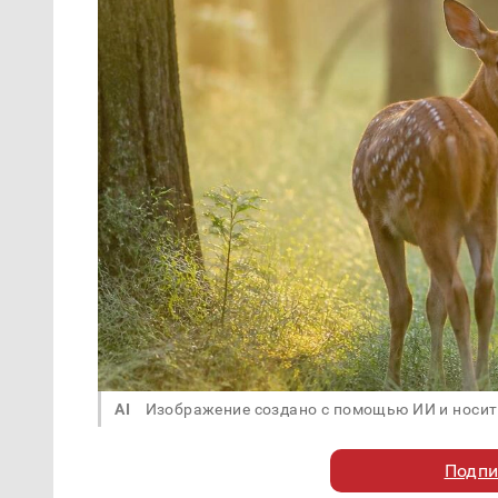
AI
Изображение создано с помощью ИИ и носит
Подпи