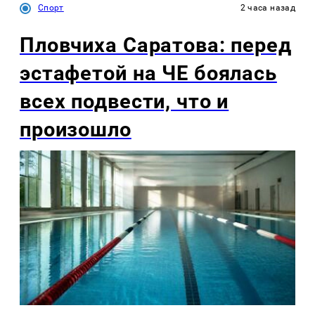
Спорт
2 часа назад
Пловчиха Саратова: перед
эстафетой на ЧЕ боялась
всех подвести, что и
произошло