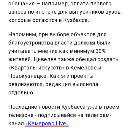
обещания — например, оплата первого
взноса по ипотеке для выпускников вузов,
которые остаются в Кузбассе.
Напомним, при выборе объектов для
благоустройства власти должны были
учитывать мнение как минимум 30%
жителей. Цивелев также обещал создать
«Кварталы искусств» в Кемерове и
Новокузнецке. Как эти проекты
реализуются, редакция выясняла
отдельно.
Последние новости Кузбасса уже в твоем
телефоне - подписывайся на телеграм-
канал
«Кемерово Live»