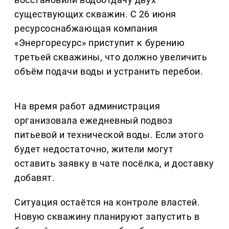
существующих скважин. С 26 июня
ресурсоснабжающая компания
«Энергоресурс» приступит к бурению
третьей скважины, что должно увеличить
объём подачи воды и устранить перебои.
На время работ администрация
организовала ежедневный подвоз
питьевой и технической воды. Если этого
будет недостаточно, жители могут
оставить заявку в чате посёлка, и доставку
добавят.
Ситуация остаётся на контроле властей.
Новую скважину планируют запустить в