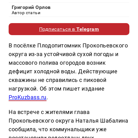
Григорий Орлов
Автор статьи
Подписаться в
Telegram
В посёлке Плодопитомник Прокопьевского
округа из-за устойчивой сухой погоды и
массового полива огородов возник
дефицит холодной воды. Действующие
скважины не справились с пиковой
нагрузкой. Об этом пишет издание
ProKuzbass.ru
.
На встрече с жителями глава
Прокопьевского округа Наталья Шабалина
сообщила, что коммунальщики уже
восстановили водоотдачу двух