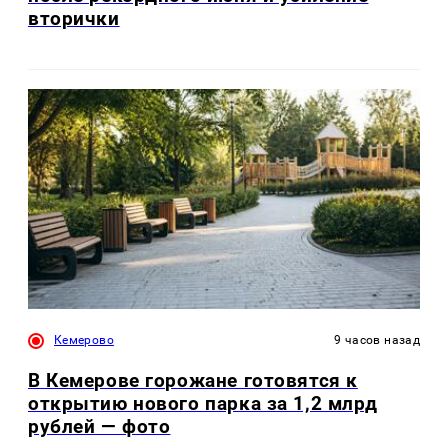
вторички
Кемерово
9 часов назад
В Кемерове горожане готовятся к
открытию нового парка за 1,2 млрд
рублей — фото