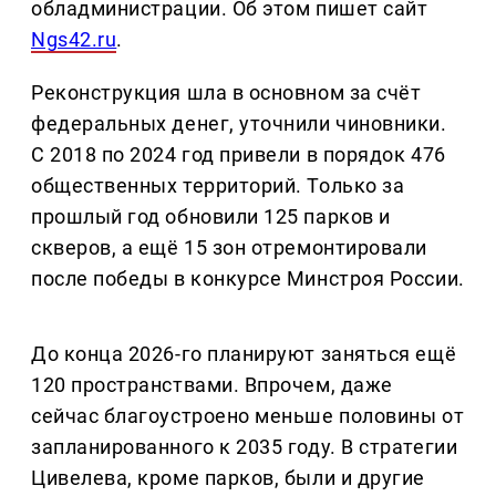
обладминистрации. Об этом пишет сайт
Ngs42.ru
.
Реконструкция шла в основном за счёт
федеральных денег, уточнили чиновники.
С 2018 по 2024 год привели в порядок 476
общественных территорий. Только за
прошлый год обновили 125 парков и
скверов, а ещё 15 зон отремонтировали
после победы в конкурсе Минстроя России.
До конца 2026-го планируют заняться ещё
120 пространствами. Впрочем, даже
сейчас благоустроено меньше половины от
запланированного к 2035 году. В стратегии
Цивелева, кроме парков, были и другие