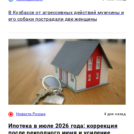
В Кузбассе от агрессивных действий мужчины и
его собаки пострадали две женщины
Новости России
4 дня назад
Ипотека в июле 2026 года: коррекция
после рекордного июня и усиление