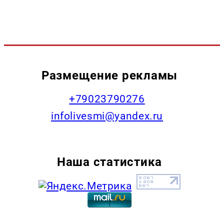
Размещение рекламы
+79023790276
infolivesmi@yandex.ru
Наша статистика