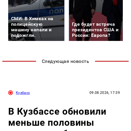
СМИ: В Химках на
полицейскую
Где будет встреча
машину напали и
президентов США и
подожгли.
России: Европа?
Следующая новость
Кузбасс
09.08.2026, 17:39
В Кузбассе обновили
меньше половины