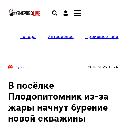
Погода
Интересное
Происшествия
Кузбасс
26.06.2026, 11:26
В посёлке
Плодопитомник из-за
жары начнут бурение
новой скважины