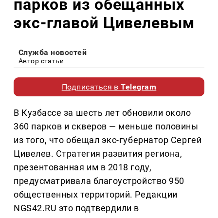
парков из обещанных
экс-главой Цивелевым
Служба новостей
Автор статьи
Подписаться в
Telegram
В Кузбассе за шесть лет обновили около
360 парков и скверов — меньше половины
из того, что обещал экс-губернатор Сергей
Цивелев. Стратегия развития региона,
презентованная им в 2018 году,
предусматривала благоустройство 950
общественных территорий. Редакции
NGS42.RU это подтвердили в