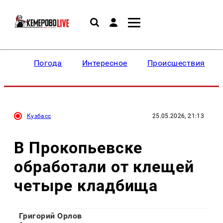
Погода
Интересное
Происшествия
Кузбасс
25.05.2026, 21:13
В Прокопьевске
обработали от клещей
четыре кладбища
Григорий Орлов