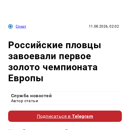
Спорт
11.08.2026, 02:02
Российские пловцы
завоевали первое
золото чемпионата
Европы
Служба новостей
Автор статьи
Подписаться в
Telegram