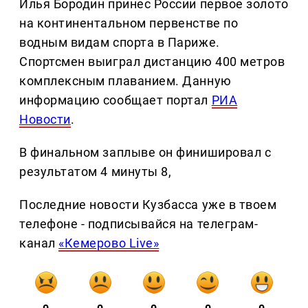
Илья Бородин принес России первое золото
на континентальном первенстве по
водным видам спорта в Париже.
Спортсмен выиграл дистанцию 400 метров
комплексным плаванием. Данную
информацию сообщает портал
РИА
Новости
.
В финальном заплыве он финишировал с
результатом 4 минуты 8,
Последние новости Кузбасса уже в твоем
телефоне - подписывайся на телеграм-
канал
«Кемерово Live»