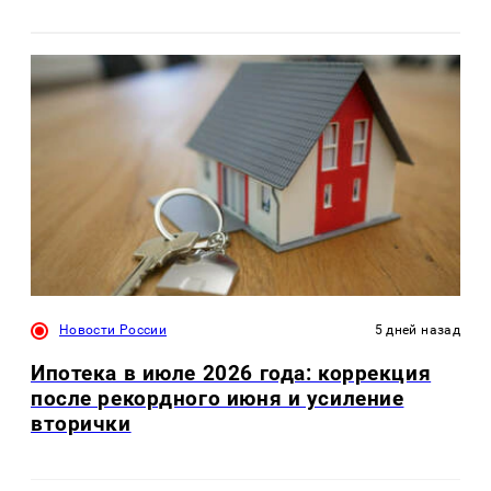
Новости России
5 дней назад
Ипотека в июле 2026 года: коррекция
после рекордного июня и усиление
вторички