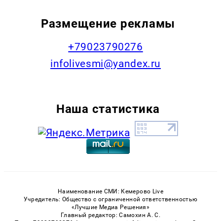
Размещение рекламы
+79023790276
infolivesmi@yandex.ru
Наша статистика
Наименование СМИ: Кемерово Live
Учредитель: Общество с ограниченной ответственностью
«Лучшие Медиа Решения»
Главный редактор: Самохин А. С.