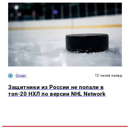
Спорт
12 часов назад
Защитники из России не попали в
топ-20 НХЛ по версии NHL Network