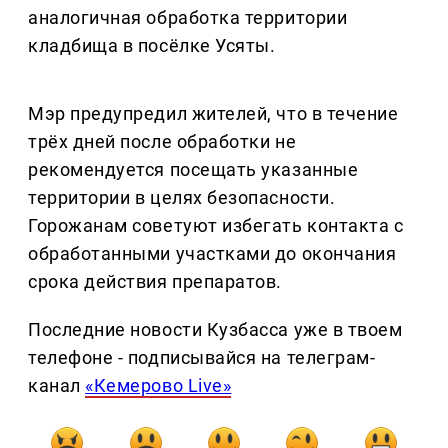
аналогичная обработка территории
кладбища в посёлке Усяты.
Мэр предупредил жителей, что в течение
трёх дней после обработки не
рекомендуется посещать указанные
территории в целях безопасности.
Горожанам советуют избегать контакта с
обработанными участками до окончания
срока действия препаратов.
Последние новости Кузбасса уже в твоем
телефоне - подписывайся на телеграм-
канал
«Кемерово Live»