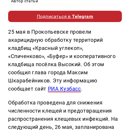
Автор статьи
Подписаться в
Telegram
25 мая в Прокопьевске провели
акарицидную обработку территорий
кладбищ «Красный углекоп»,
«Спиченково», «Буфер» и кооперативного
кладбища посёлка Высокий. Об этом
сообщил глава города Максим
Шкарабейников. Эту информацию
сообщает сайт
РИА Кузбасс
.
Обработка проведена для снижения
численности клещей и предотвращения
распространения клещевых инфекций. На
следующий день, 26 мая, запланирована