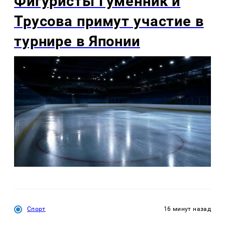
Фигуристы Гуменник и
Трусова примут участие в
турнире в Японии
Спорт
16 минут назад