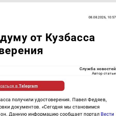
08.08.2026, 10:57
думу от Кузбасса
верения
Служба новостей
Автор статьи
саться в
Telegram
асса получили удостоверения. Павел Федяев,
товки документов. «Сегодня мы становимся
 он. Данную информацию сообщает портал
Вести