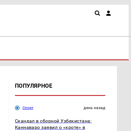
ПОПУЛЯРНОЕ
Спорт
день назад
Скандал в сборной Узбекистана:
Каннаваро заявил о «кроте» в