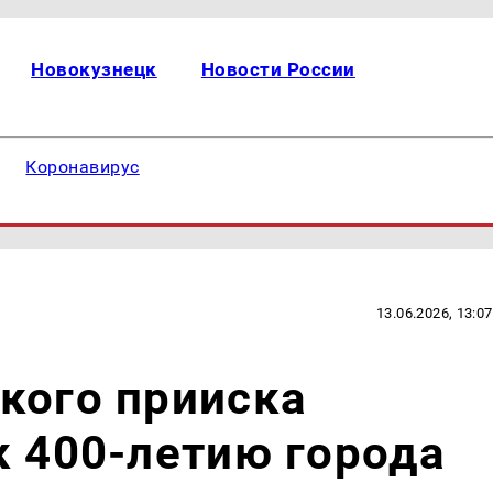
Новокузнецк
Новости России
Коронавирус
13.06.2026, 13:07
кого прииска
к 400-летию города