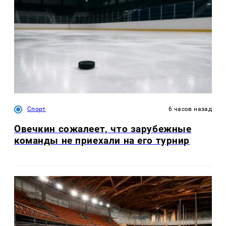
Спорт
6 часов назад
Овечкин сожалеет, что зарубежные
команды не приехали на его турнир