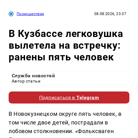
Происшествия
08.08.2026, 23:37
В Кузбассе легковушка
вылетела на встречку:
ранены пять человек
Служба новостей
Автор статьи
Подписаться в
Telegram
В Новокузнецком округе пять человек, в
том числе двое детей, пострадали в
лобовом столкновении. «Фольксваген