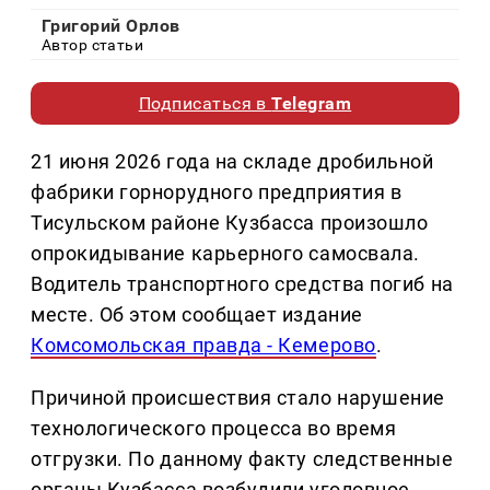
Григорий Орлов
Автор статьи
Подписаться в
Telegram
21 июня 2026 года на складе дробильной
фабрики горнорудного предприятия в
Тисульском районе Кузбасса произошло
опрокидывание карьерного самосвала.
Водитель транспортного средства погиб на
месте. Об этом сообщает издание
Комсомольская правда - Кемерово
.
Причиной происшествия стало нарушение
технологического процесса во время
отгрузки. По данному факту следственные
органы Кузбасса возбудили уголовное