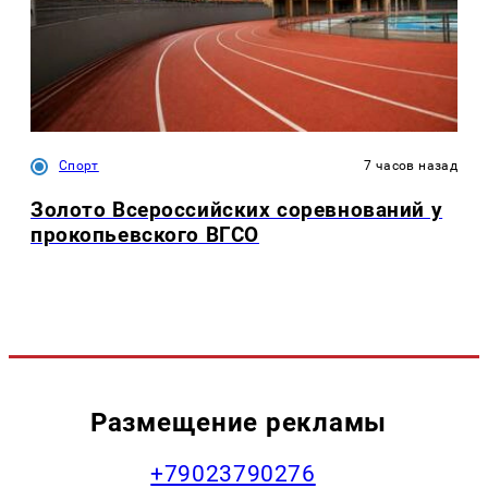
Спорт
7 часов назад
Золото Всероссийских соревнований у
прокопьевского ВГСО
Размещение рекламы
+79023790276