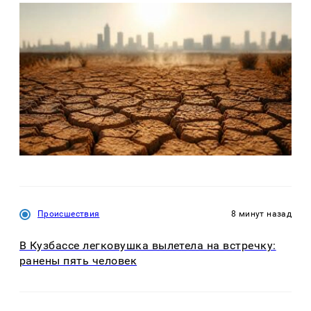
Происшествия
8 минут назад
В Кузбассе легковушка вылетела на встречку:
ранены пять человек