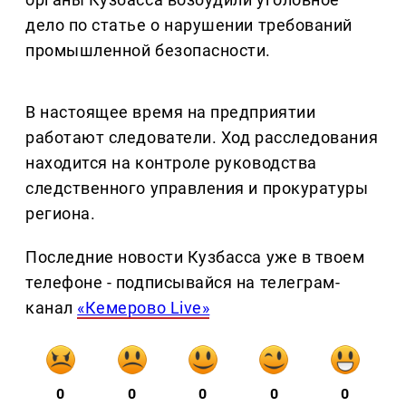
дело по статье о нарушении требований
промышленной безопасности.
В настоящее время на предприятии
работают следователи. Ход расследования
находится на контроле руководства
следственного управления и прокуратуры
региона.
Последние новости Кузбасса уже в твоем
телефоне - подписывайся на телеграм-
канал
«Кемерово Live»
0
0
0
0
0