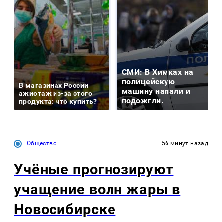
СМИ: В Химках на
полицейскую
В магазинах России
машину напали и
ажиотаж из-за этого
подожгли.
продукта: что купить?
Общество
56 минут назад
Учёные прогнозируют
учащение волн жары в
Новосибирске