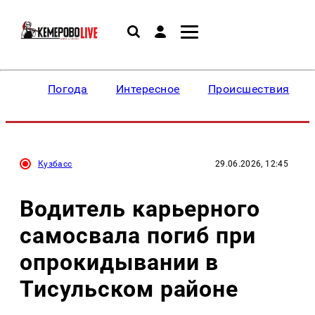
Погода
Интересное
Происшествия
Кузбасс
29.06.2026, 12:45
Водитель карьерного
самосвала погиб при
опрокидывании в
Тисульском районе