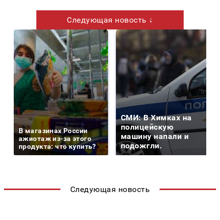
Следующая новость ↓
СМИ: В Химках на
полицейскую
В магазинах России
машину напали и
ажиотаж из-за этого
подожгли.
продукта: что купить?
Следующая новость