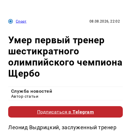
Спорт
08.08.2026, 22:02
Умер первый тренер
шестикратного
олимпийского чемпиона
Щербо
Служба новостей
Автор статьи
Подписаться в
Telegram
Леонид Выдрицкий, заслуженный тренер