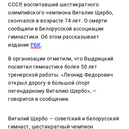
СССР, воспитавший шестикратного
олимпийского чемпиона Виталия Щербо,
скончался в возрасте 74 лет. О смерти
сообщили в Белорусской ассоциации
гимнастики. Об этом рассказывает
издание
РБК
.
В организации отметили, что Выдрицкий
посвятил гимнастике более 50 лет
тренерской работы. «Леонид Федорович
открыл дорогу в большой спорт
легендарному Виталию Щербо», —
говорится в сообщении.
Виталий Щербо — советский и белорусский
гимнаст, шестикратный чемпион