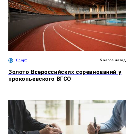
Спорт
5 часов назад
Золото Всероссийских соревнований у
прокопьевского ВГСО