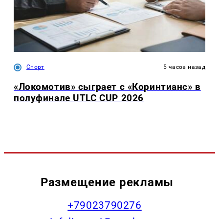
Спорт
5 часов назад
«Локомотив» сыграет с «Коринтианс» в
полуфинале UTLC CUP 2026
Размещение рекламы
+79023790276