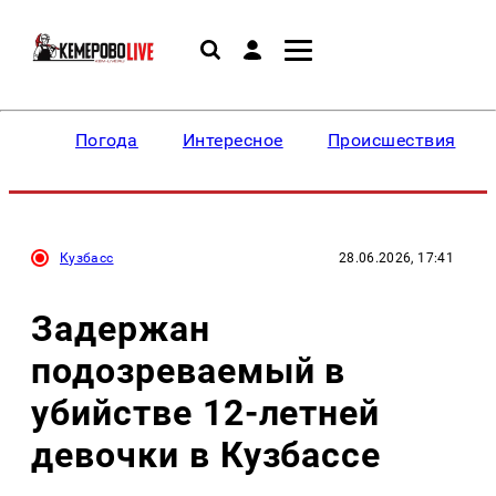
Погода
Интересное
Происшествия
Кузбасс
28.06.2026, 17:41
Задержан
подозреваемый в
убийстве 12-летней
девочки в Кузбассе