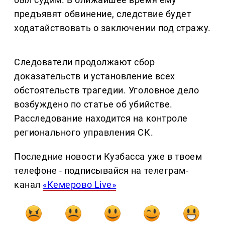
предъявят обвинение, следствие будет
ходатайствовать о заключении под стражу.
Следователи продолжают сбор
доказательств и установление всех
обстоятельств трагедии. Уголовное дело
возбуждено по статье об убийстве.
Расследование находится на контроле
регионального управления СК.
Последние новости Кузбасса уже в твоем
телефоне - подписывайся на телеграм-
канал
«Кемерово Live»