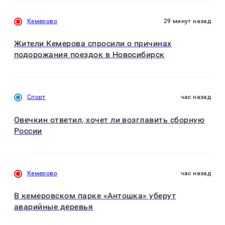
Кемерово
29 минут назад
Жители Кемерова спросили о причинах
подорожания поездок в Новосибирск
Спорт
час назад
Овечкин ответил, хочет ли возглавить сборную
России
Кемерово
час назад
В кемеровском парке «Антошка» уберут
аварийные деревья