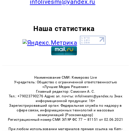
infolivesmi@yandex.ru
Наша статистика
Наименование СМИ: Кемерово Live
Учредитель: Общество с ограниченной ответственностью
«Лучшие Медиа Решения»
Главный редактор: Самохин А. С.
Тел.: +79023790276 Адрес эл. почты: infolivesmi@yandex.ru Знак
информационной продукции: 16+
Зарегистрировавший орган: Федеральная служба по надзору в
сфере связи, информационных технологий и массовых
коммуникаций (Роскомнадзор)
Регистрационный номер СМИ ЭЛ № ФС 77 — 81151 от 02.06.2021
При любом использовании материалов прямая ссылка на Kem-