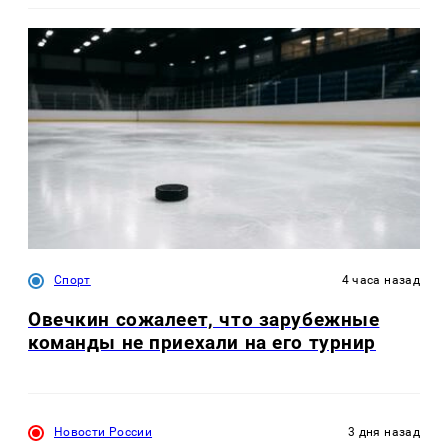
Спорт
4 часа назад
Овечкин сожалеет, что зарубежные
команды не приехали на его турнир
Новости России
3 дня назад