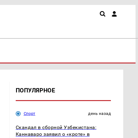
ПОПУЛЯРНОЕ
Спорт
день назад
Скандал в сборной Узбекистана:
Каннаваро заявил о «кроте» в