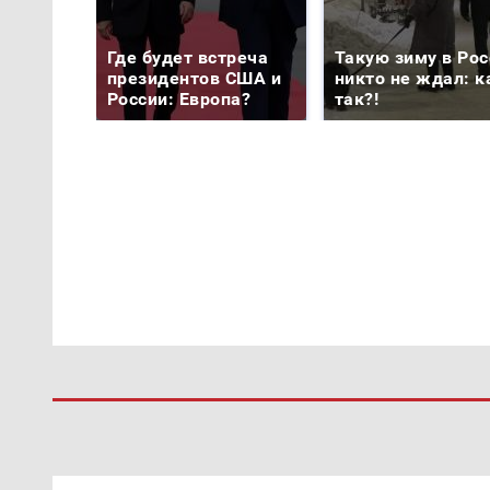
Где будет встреча
Такую зиму в Рос
президентов США и
никто не ждал: к
России: Европа?
так?!