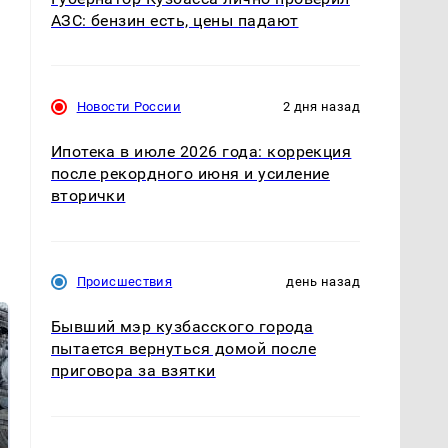
АЗС: бензин есть, цены падают
Новости России
2 дня назад
Ипотека в июле 2026 года: коррекция
после рекордного июня и усиление
вторички
Происшествия
день назад
Бывший мэр кузбасского города
пытается вернуться домой после
приговора за взятки