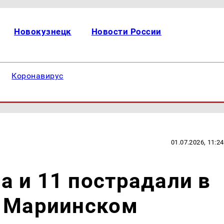
Новокузнецк
Новости России
Коронавирус
01.07.2026, 11:24
 и 11 пострадали в
д Мариинском