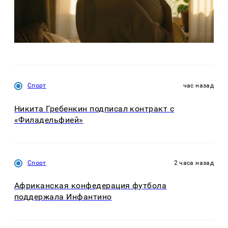
Спорт
час назад
Никита Гребенкин подписал контракт с
«Филадельфией»
Спорт
2 часа назад
Африканская конфедерация футбола
поддержала Инфантино