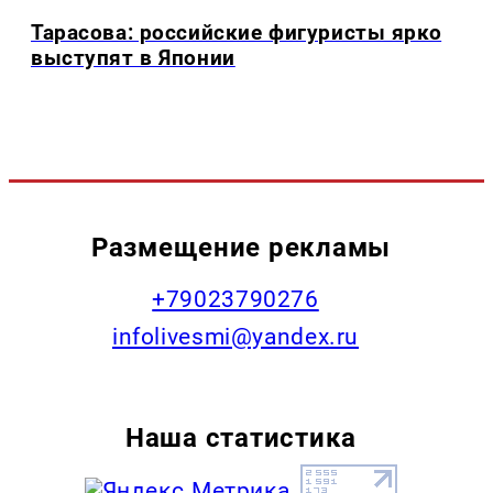
Тарасова: российские фигуристы ярко
выступят в Японии
Размещение рекламы
+79023790276
infolivesmi@yandex.ru
Наша статистика