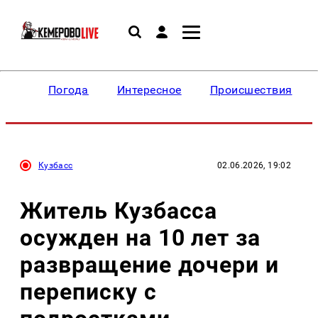
Погода
Интересное
Происшествия
Кузбасс
02.06.2026, 19:02
Житель Кузбасса
осужден на 10 лет за
развращение дочери и
переписку с