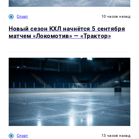
Спорт
10 часов назад
Новый сезон КХЛ начнётся 5 сентября
матчем «Локомотив» — «Трактор»
Спорт
13 часов назад