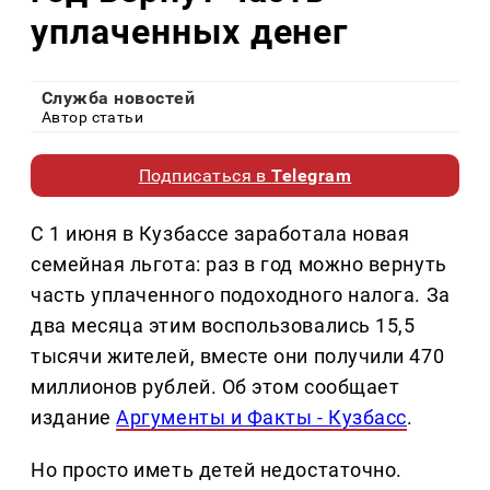
уплаченных денег
Служба новостей
Автор статьи
Подписаться в
Telegram
С 1 июня в Кузбассе заработала новая
семейная льгота: раз в год можно вернуть
часть уплаченного подоходного налога. За
два месяца этим воспользовались 15,5
тысячи жителей, вместе они получили 470
миллионов рублей. Об этом сообщает
издание
Аргументы и Факты - Кузбасс
.
Но просто иметь детей недостаточно.