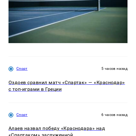
Спорт
5 часов назад
Оздоев сравнил матч «Спартак» — «Краснодар»
с топ-играми в Греции
Спорт
6 часов назад
Алаев назвал победу «Краснодара» над
«Спартаком» заслуженной