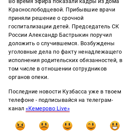
Во время эфира показали кадры из дома
Краснослободцевой. Прибывшие врачи
приняли решение о срочной
госпитализации детей. Председатель СК
России Александр Бастрыкин поручил
доложить о случившемся. Возбуждены
уголовные дела по факту ненадлежащего
исполнения родительских обязанностей, в
том числе в отношении сотрудников
органов опеки.
Последние новости Кузбасса уже в твоем
телефоне - подписывайся на телеграм-
канал
«Кемерово Live»