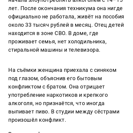
лет. После окончания техникума она нигде
официально не работала, живёт на пособия
около 33 тысяч рублей в месяц. Отец детей
находится в зоне СВО. В доме, где
проживает семья, нет холодильника,
стиральной машины и телевизора.
На съёмки женщина приехала с синяком
под глазом, объяснив его бытовым
конфликтом с братом. Она отрицает
употребление наркотиков и крепкого
алкоголя, но признаётся, что иногда
выпивает пиво. В студии между сёстрами
произошёл конфликт.