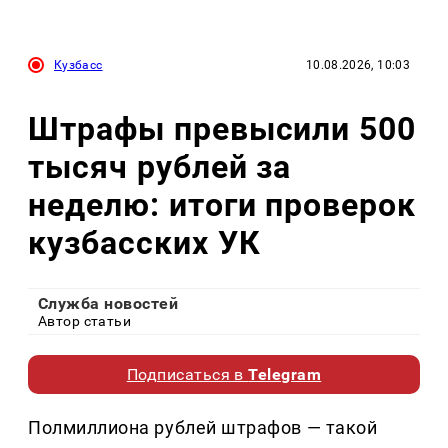
Кузбасс
10.08.2026, 10:03
Штрафы превысили 500
тысяч рублей за
неделю: итоги проверок
кузбасских УК
Служба новостей
Автор статьи
Подписаться в
Telegram
Полмиллиона рублей штрафов — такой