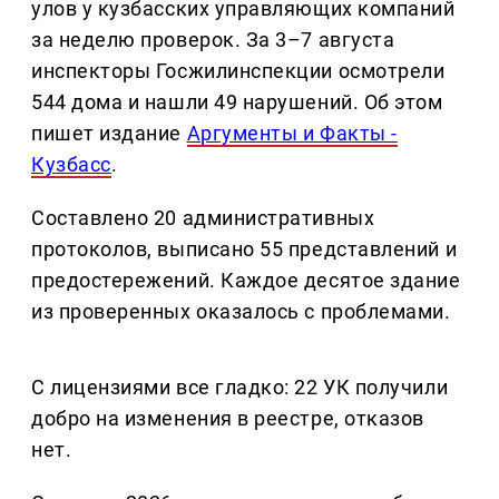
улов у кузбасских управляющих компаний
за неделю проверок. За 3–7 августа
инспекторы Госжилинспекции осмотрели
544 дома и нашли 49 нарушений. Об этом
пишет издание
Аргументы и Факты -
Кузбасс
.
Составлено 20 административных
протоколов, выписано 55 представлений и
предостережений. Каждое десятое здание
из проверенных оказалось с проблемами.
С лицензиями все гладко: 22 УК получили
добро на изменения в реестре, отказов
нет.