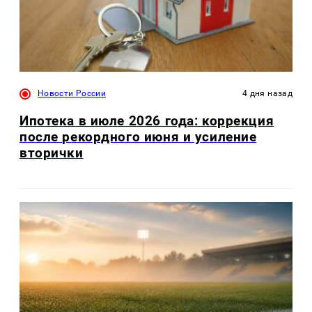
Новости России
4 дня назад
Ипотека в июле 2026 года: коррекция
после рекордного июня и усиление
вторички