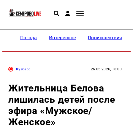
Погода
Интересное
Происшествия
Кузбасс
26.05.2026, 18:00
Жительница Белова
лишилась детей после
эфира «Мужское/
Женское»