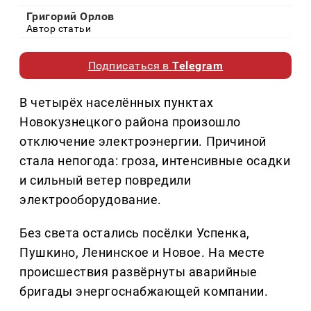
Григорий Орлов
Автор статьи
Подписаться в
Telegram
В четырёх населённых пунктах
Новокузнецкого района произошло
отключение электроэнергии. Причиной
стала непогода: гроза, интенсивные осадки
и сильный ветер повредили
электрооборудование.
Без света остались посёлки Успенка,
Пушкино, Ленинское и Новое. На месте
происшествия развёрнуты аварийные
бригады энергоснабжающей компании.