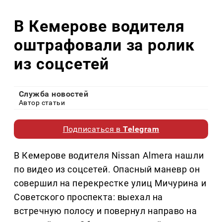
В Кемерове водителя
оштрафовали за ролик
из соцсетей
Служба новостей
Автор статьи
Подписаться в
Telegram
В Кемерове водителя Nissan Almera нашли
по видео из соцсетей. Опасный маневр он
совершил на перекрестке улиц Мичурина и
Советского проспекта: выехал на
встречную полосу и повернул направо на