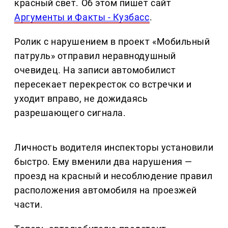
красный свет. Об этом пишет сайт
Аргументы и Факты - Кузбасс
.
Ролик с нарушением в проект «Мобильный
патруль» отправил неравнодушный
очевидец. На записи автомобилист
пересекает перекресток со встречки и
уходит вправо, не дожидаясь
разрешающего сигнала.
Личность водителя инспекторы установили
быстро. Ему вменили два нарушения —
проезд на красный и несоблюдение правил
расположения автомобиля на проезжей
части.