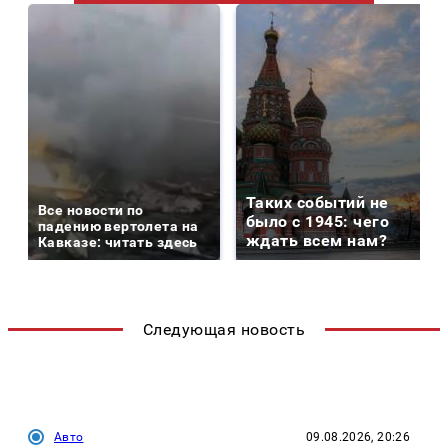
Таких событий не
Все новости по
было с 1945: чего
падению вертолета на
ждать всем нам?
Кавказе: читать здесь
Следующая новость
Авто
09.08.2026, 20:26