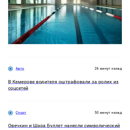
Авто
26 минут назад
В Кемерове водителя оштрафовали за ролик из
соцсетей
Спорт
50 минут назад
Овечкин и Шара Буллет нанесли символический