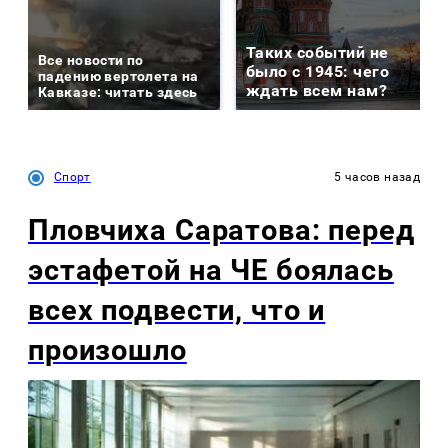
Таких событий не
Все новости по
было с 1945: чего
падению вертолета на
ждать всем нам?
Кавказе: читать здесь
Спорт
5 часов назад
Пловчиха Саратова: перед
эстафетой на ЧЕ боялась
всех подвести, что и
произошло