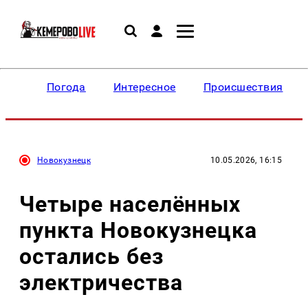
Погода
Интересное
Происшествия
Новокузнецк
10.05.2026, 16:15
Четыре населённых
пункта Новокузнецка
остались без
электричества