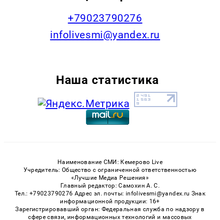
+79023790276
infolivesmi@yandex.ru
Наша статистика
Наименование СМИ: Кемерово Live
Учредитель: Общество с ограниченной ответственностью
«Лучшие Медиа Решения»
Главный редактор: Самохин А. С.
Тел.: +79023790276 Адрес эл. почты: infolivesmi@yandex.ru Знак
информационной продукции: 16+
Зарегистрировавший орган: Федеральная служба по надзору в
сфере связи, информационных технологий и массовых