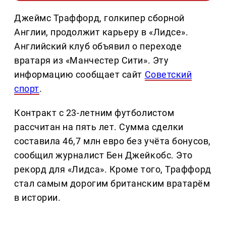
Джеймс Траффорд, голкипер сборной
Англии, продолжит карьеру в «Лидсе».
Английский клуб объявил о переходе
вратаря из «Манчестер Сити». Эту
информацию сообщает сайт
Советский
спорт
.
Контракт с 23-летним футболистом
рассчитан на пять лет. Сумма сделки
составила 46,7 млн евро без учёта бонусов,
сообщил журналист Бен Джейкобс. Это
рекорд для «Лидса». Кроме того, Траффорд
стал самым дорогим британским вратарём
в истории.