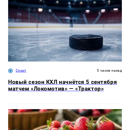
Спорт
5 часов назад
Новый сезон КХЛ начнётся 5 сентября
матчем «Локомотив» — «Трактор»