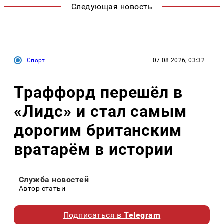
Следующая новость
Спорт
07.08.2026, 03:32
Траффорд перешёл в
«Лидс» и стал самым
дорогим британским
вратарём в истории
Служба новостей
Автор статьи
Подписаться в
Telegram