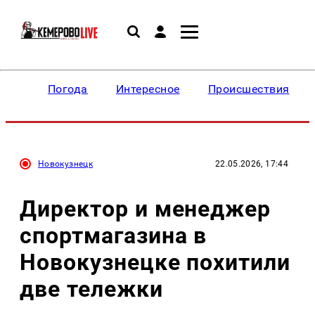
Погода
Интересное
Происшествия
Новокузнецк
22.05.2026, 17:44
Директор и менеджер
спортмагазина в
Новокузнецке похитили
две тележки