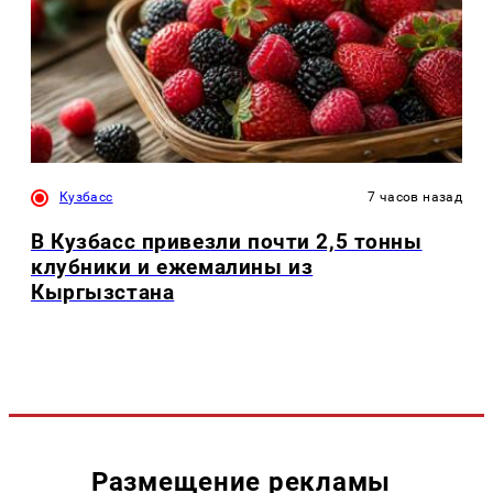
Кузбасс
7 часов назад
В Кузбасс привезли почти 2,5 тонны
клубники и ежемалины из
Кыргызстана
Размещение рекламы