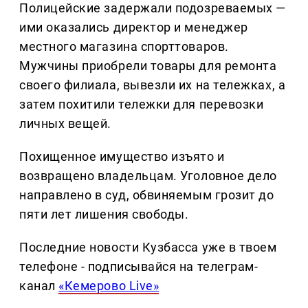
Полицейские задержали подозреваемых —
ими оказались директор и менеджер
местного магазина спорттоваров.
Мужчины приобрели товары для ремонта
своего филиала, вывезли их на тележках, а
затем похитили тележки для перевозки
личных вещей.
Похищенное имущество изъято и
возвращено владельцам. Уголовное дело
направлено в суд, обвиняемым грозит до
пяти лет лишения свободы.
Последние новости Кузбасса уже в твоем
телефоне - подписывайся на телеграм-
канал
«Кемерово Live»