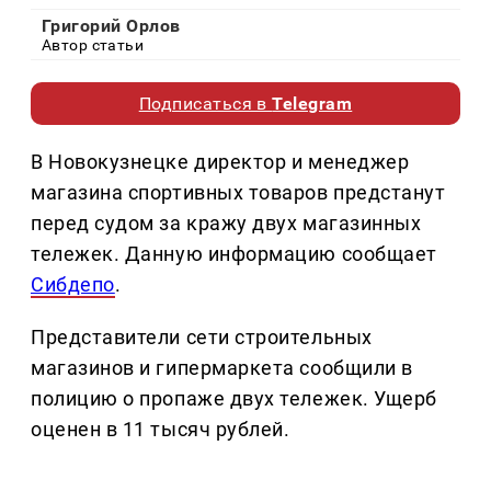
Григорий Орлов
Автор статьи
Подписаться в
Telegram
В Новокузнецке директор и менеджер
магазина спортивных товаров предстанут
перед судом за кражу двух магазинных
тележек. Данную информацию сообщает
Сибдепо
.
Представители сети строительных
магазинов и гипермаркета сообщили в
полицию о пропаже двух тележек. Ущерб
оценен в 11 тысяч рублей.