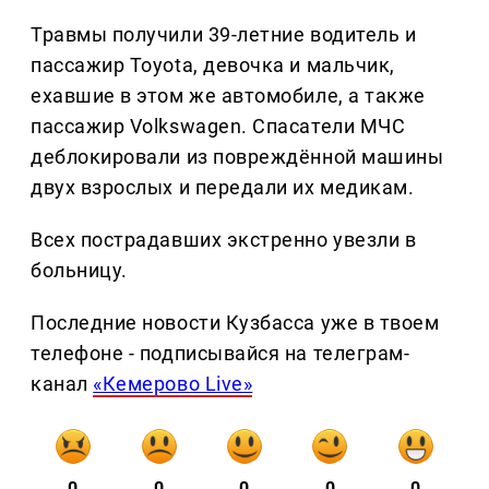
Травмы получили 39-летние водитель и
пассажир Toyota, девочка и мальчик,
ехавшие в этом же автомобиле, а также
пассажир Volkswagen. Спасатели МЧС
деблокировали из повреждённой машины
двух взрослых и передали их медикам.
Всех пострадавших экстренно увезли в
больницу.
Последние новости Кузбасса уже в твоем
телефоне - подписывайся на телеграм-
канал
«Кемерово Live»
0
0
0
0
0