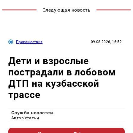
Следующая новость
Происшествия
09.08.2026, 16:52
Дети и взрослые
пострадали в лобовом
ДТП на кузбасской
трассе
Служба новостей
Автор статьи