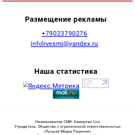
Размещение рекламы
+79023790276
infolivesmi@yandex.ru
Наша статистика
Наименование СМИ: Кемерово Live
Учредитель: Общество с ограниченной ответственностью
«Лучшие Медиа Решения»