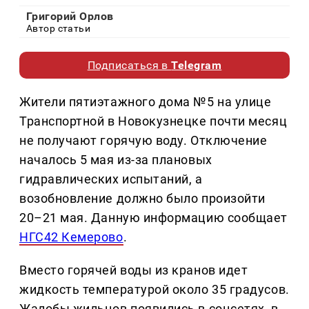
Григорий Орлов
Автор статьи
Подписаться в
Telegram
Жители пятиэтажного дома №5 на улице
Транспортной в Новокузнецке почти месяц
не получают горячую воду. Отключение
началось 5 мая из-за плановых
гидравлических испытаний, а
возобновление должно было произойти
20–21 мая. Данную информацию сообщает
НГС42 Кемерово
.
Вместо горячей воды из кранов идет
жидкость температурой около 35 градусов.
Жалобы жильцов появились в соцсетях, в