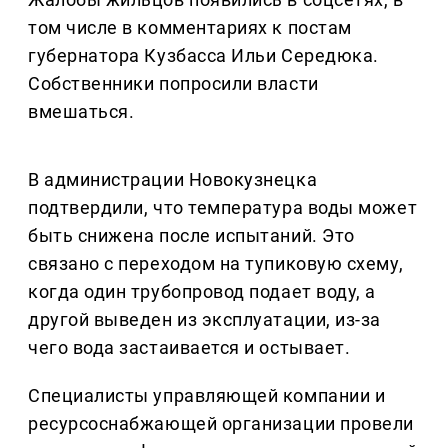
том числе в комментариях к постам
губернатора Кузбасса Ильи Середюка.
Собственники попросили власти
вмешаться.
В администрации Новокузнецка
подтвердили, что температура воды может
быть снижена после испытаний. Это
связано с переходом на тупиковую схему,
когда один трубопровод подает воду, а
другой выведен из эксплуатации, из-за
чего вода застаивается и остывает.
Специалисты управляющей компании и
ресурсоснабжающей организации провели