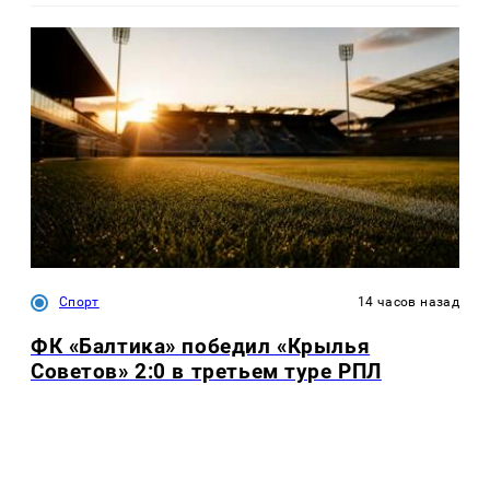
Спорт
14 часов назад
ФК «Балтика» победил «Крылья
Советов» 2:0 в третьем туре РПЛ