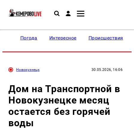
Погода
Интересное
Происшествия
Новокузнецк
30.05.2026, 16:06
Дом на Транспортной в
Новокузнецке месяц
остается без горячей
воды