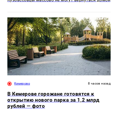
Кемерово
8 часов назад
В Кемерове горожане готовятся к
открытию нового парка за 1,2 млрд
рублей — фото