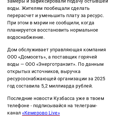
замеры и зафиксировали подачу остывшей
воды. Жителям пообещали сделать
перерасчет и уменьшить плату за ресурс.
При этом в мэрии не сообщили, когда
планируется восстановить нормальное
водоснабжение.
Дом обслуживает управляющая компания
ООО «Домосеть», а поставщик горячей
воды — ООО «Энерготранзит». По данным
открытых источников, выручка
ресурсоснабжающей организации за 2025
год составила 5,2 миллиарда рублей.
Последние новости Кузбасса уже в твоем
телефоне - подписывайся на телеграм-
канал
«Кемерово Live»