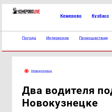
Кемерово
Кузбасс
Погода
Интересное
Происшествия
Новокузнецк
Два водителя по
Новокузнецке