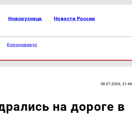
Новокузнецк
Новости России
Коронавирус
08.07.2026, 21:44
дрались на дороге в