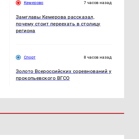
Кемерово
7 часов назад
Замглавы Кемерова рассказал,
почему стоит переехать в столицу
региона
Спорт
8 часов назад
Золото Всероссийских соревнований у
прокопьевского ВГСО