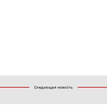
Следующая новость